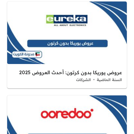
عروض يوريكا بدون كرتون: أحدث العروض 2025
السنة الماضية
الشركات