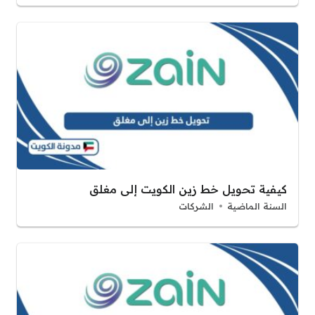
كيفية تحويل خط زين الكويت إلى مغلق
السنة الماضية
الشركات