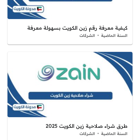
كيفية معرفة رقم زين الكويت بسهولة معرفة
السنة الماضية
الشركات
طرق شراء صلاحية زين الكويت 2025
السنة الماضية
الشركات