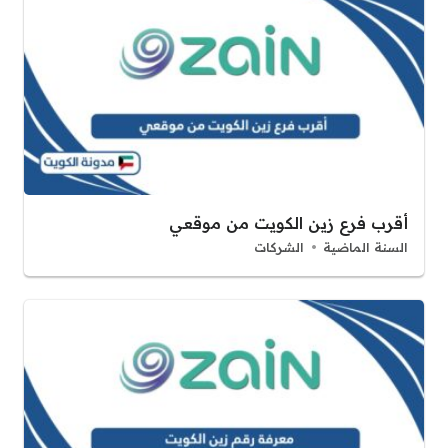
أقرب فرع زين الكويت من موقعي
السنة الماضية
الشركات