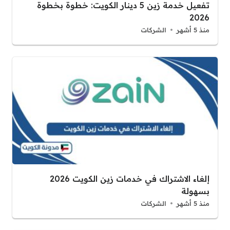
تفعيل خدمة زين 5 دينار الكويت: خطوة بخطوة
2026
منذ 5 أشهر
الشركات
إلغاء الاشتراك في خدمات زين الكويت 2026
بسهولة
منذ 5 أشهر
الشركات