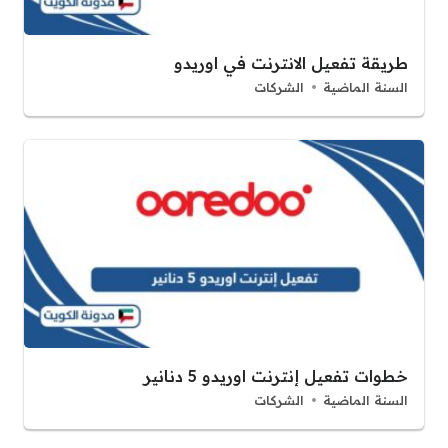
طريقة تفعيل الانترنت في اوريدو
السنة الماضية
الشركات
خطوات تفعيل إنترنت اوريدو 5 دنانير
السنة الماضية
الشركات