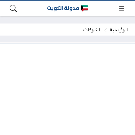
الرئيسية
الشركات