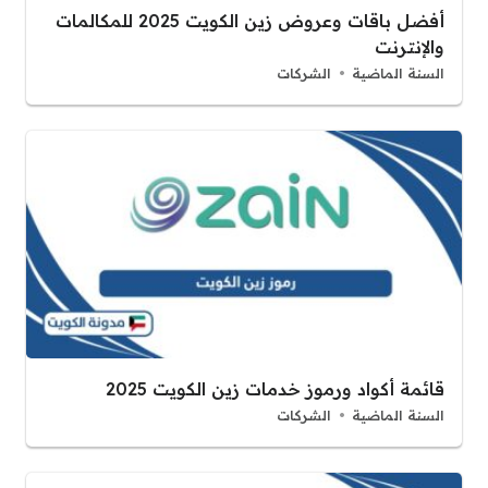
أفضل باقات وعروض زين الكويت 2025 للمكالمات
والإنترنت
السنة الماضية
الشركات
قائمة أكواد ورموز خدمات زين الكويت 2025
السنة الماضية
الشركات