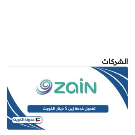
الشركات