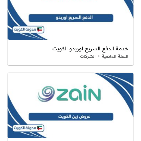
خدمة الدفع السريع اوريدو الكويت
السنة الماضية
الشركات