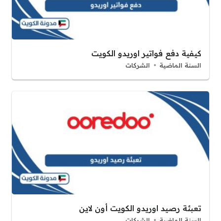
كيفية دفع فواتير اوريدو الكويت
السنة الماضية
الشركات
تعبئة رصيد اوريدو الكويت أون لاين
السنة الماضية
الشركات