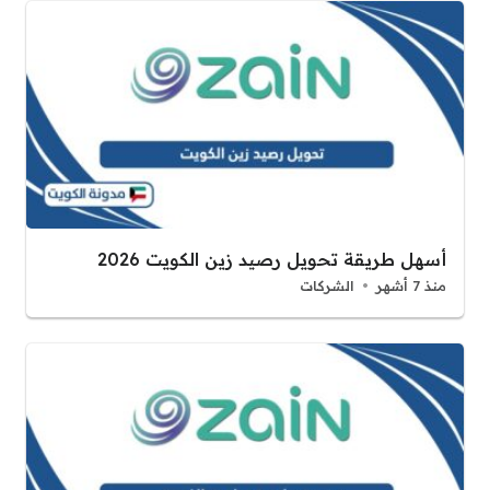
أسهل طريقة تحويل رصيد زين الكويت 2026
منذ 7 أشهر
الشركات