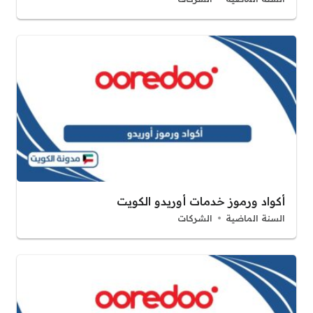
أكواد ورموز خدمات أوريدو الكويت
السنة الماضية
الشركات