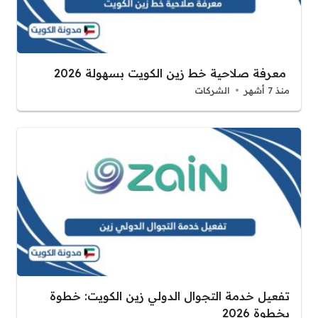
معرفة صلاحية خط زين الكويت بسهولة 2026
منذ 7 أشهر
الشركات
تفعيل خدمة التجوال الدولي زين الكويت: خطوة
بخطوة 2026