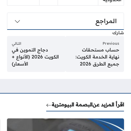
المراجع
شارك
Previous
التالي
حساب مستحقات
دجاج التموين في
نهاية الخدمة الكويت:
الكويت 2026 (الأنواع +
جميع الطرق 2026
الأسعار)
اقرأ المزيد عن
البصمة البيومترية