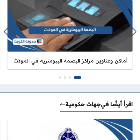
أماكن وعناوين مراكز البصمة البيومترية في المولات
اقرأ أيضًا في
جهات حكومية