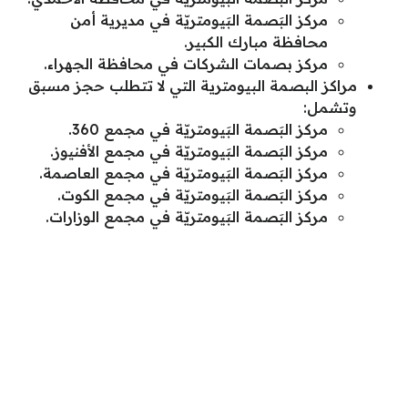
مركز البَصمة البَيومتريّة في مديرية أمن
محافظة مبارك الكبير.
مركز بصمات الشركات في محافظة الجهراء.
مراكز البصمة البيومترية التي لا تتطلب حجز مسبق
وتشمل:
مركز البَصمة البَيومتريّة في مجمع 360.
مركز البَصمة البَيومتريّة في مجمع الأفنيوز.
مركز البَصمة البَيومتريّة في مجمع العاصمة.
مركز البَصمة البَيومتريّة في مجمع الكوت.
مركز البَصمة البَيومتريّة في مجمع الوزارات.