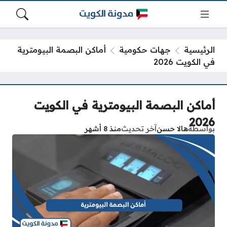
الرئيسية
جهات حكومية
أماكن البصمة البيومترية
في الكويت 2026
أماكن البصمة البيومترية في الكويت
2026
بواسطة
هالا حسن
آخر تحديث
منذ 8 أشهر