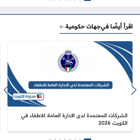
اقرأ أيضًا في
جهات حكومية
الشركات المعتمدة لدى الادارة العامة للاطفاء في
الكويت 2026