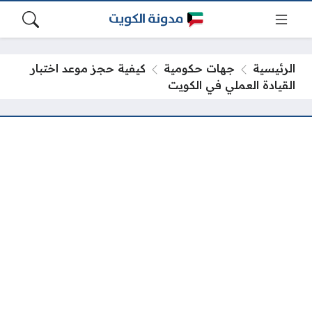
الرئيسية
جهات حكومية
كيفية حجز موعد اختبار
القيادة العملي في الكويت