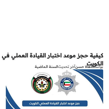
كيفية حجز موعد اختبار القيادة العملي في
الكويت
بواسطة
هالا حسن
آخر تحديث
السنة الماضية