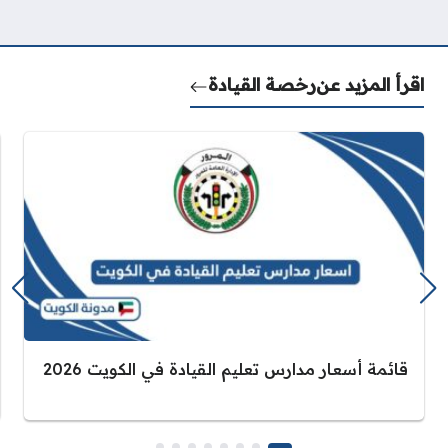
اقرأ المزيد عن
رخصة القيادة
قائمة أسعار مدارس تعليم القيادة في الكويت 2026