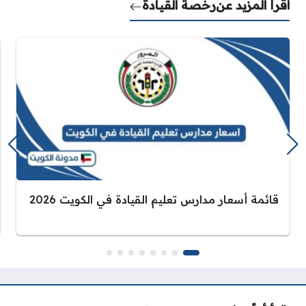
اقرأ المزيد عن
رخصة القيادة
قائمة أسعار مدارس تعليم القيادة في الكويت 2026