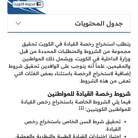
جدول المحتويات
يتطلب استخراج رخصة القيادة في الكويت تحقيق
مجموعة من الشروط والمتطلبات المحددة من قبل
وزارة الداخلية في الكويت، ويشمل ذلك المواطنين
والمقيمين، علماََ أنه يتوجب على الوافدين تحقيق شروط
إضافية لاستخراج الرخصة باستثناء بعض الفئات التي
تعفى من هذه الشروط.
شروط رخصة القيادة للمواطنين
فيما يلي الشروط الخاصة باستخراج رخص القيادة
[1]
للمواطنين الكويتيين:
تحقيق شرط السن الخاص باستخراج رخص
القيادة.
اجتياز اختبارات القيادة الطبية والنظرية والعملية.