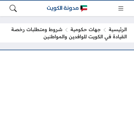
الرئيسية
جهات حكومية
شروط ومتطلبات رخصة
القيادة في الكويت للوافدين والمواطنين