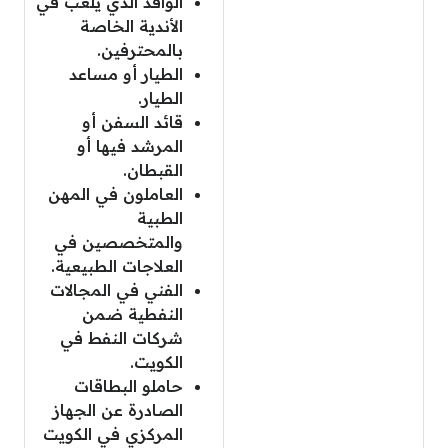
الوافد الذي يلعب في
الأندية الخاصة
بالمحترفين.
الطيار أو مساعد
الطيار.
قائد السفن أو
المرشد فيها أو
القبطان.
العاملون في المهن
الطبية
والمتخصصين في
العلاجات الطبيعية.
الفني في المجالات
النفطية ضمن
شركات النفط في
الكويت.
حاملو البطاقات
الصادرة عن الجهاز
المركزي في الكويت