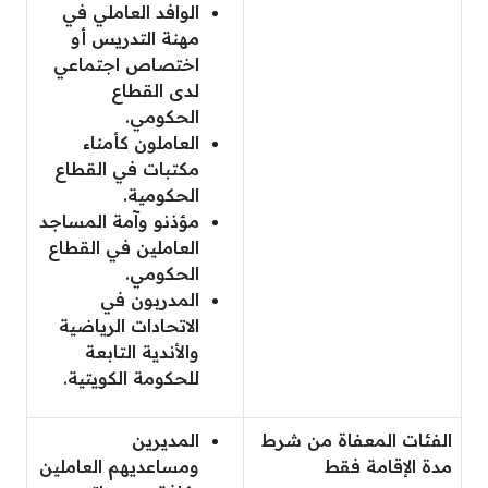
الوافد العاملي في
مهنة التدريس أو
اختصاص اجتماعي
لدى القطاع
الحكومي.
العاملون كأمناء
مكتبات في القطاع
الحكومية.
مؤذنو وآمة المساجد
العاملين في القطاع
الحكومي.
المدربون في
الاتحادات الرياضية
والأندية التابعة
للحكومة الكويتية.
الفئات المعفاة من شرط
المديرين
مدة الإقامة فقط
ومساعديهم العاملين