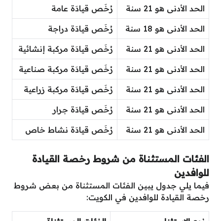
الحد الأدنى هو 21 سنة
رُخَص قيادَة عامة
الحد الأدنى هو 18 سنة
رُخَص قيادَة دراجة
الحد الأدنى هو 21 سنة
رُخَص قيادَة مركبة إنشائية
الحد الأدنى هو 21 سنة
رُخَص قيادَة مركبة صناعية
الحد الأدنى هو 21 سنة
رُخَص قيادَة مركبة زراعية
الحد الأدنى هو 21 سنة
رُخَص قيادَة جرار
الحد الأدنى هو 21 سنة
رُخَص قيادَة نشاط خاص
الفئات المستثناة من شروط رخصة القيادة
للوافدين
فيما يلي جدول يبين الفئات المستثناة من بعض شروط
رخصة القيادة للوافدين في الكويت: