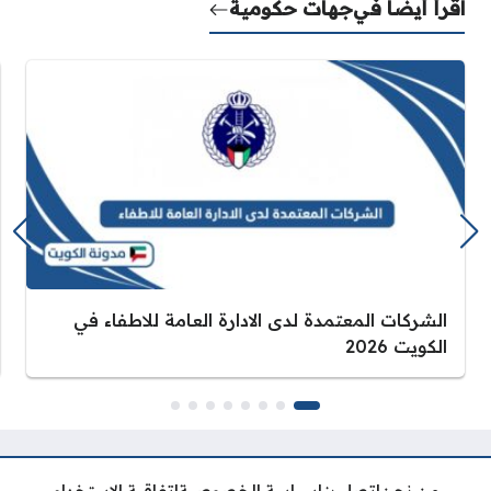
اقرأ أيضًا في
جهات حكومية
الشركات المعتمدة لدى الادارة العامة للاطفاء في
الكويت 2026
من نحن
اتصل بنا
سياسة الخصوصية
اتفاقية الاستخدام