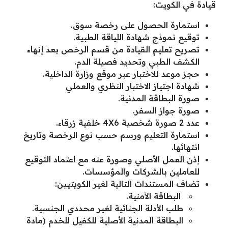
قيادة في الكويت:
استمارة الحصول على رخصة سوق.
توقيع نموذج شهادة اللياقة الطبية.
تصريح تعليم القيادة من قسم الرخص بعد إنهاء
الكشف الطبي وتحديد فصيلة الدم.
حجز موعد للاختبار عبر موقع وزارة الداخلية.
شهادة اجتياز الاختبار النظري والعملي
صورة البطاقة المدنية.
صورة جواز السفر.
عدد 2 صورة شخصية 4X6 خلفية زرقاء.
استمارة التعليم ورسم حسب نوع الرخصة وتاريخ
انتهائها.
إذن العمل الأصلي وصورة عنه مع اعتماد التوقيع
للعاملين بالشركات والمؤسسات.
تضاف المستندات التالية لغير الكويتيين:
البطاقة الأمنية.
طلب الأدلة الجنائية لغير محددي الجنسية.
البطاقة المدنية الأصلية للكفيل للخدم (مادة