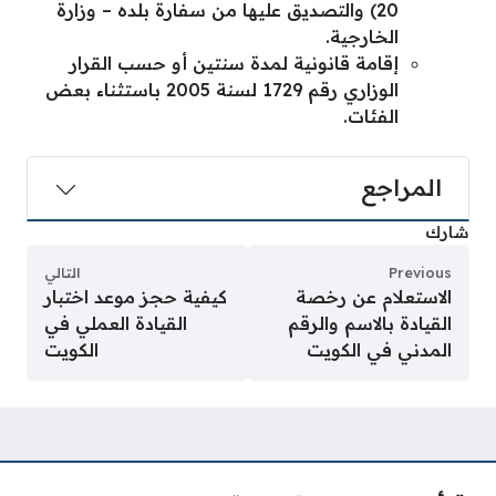
20) والتصديق عليها من سفارة بلده – وزارة
الخارجية.
إقامة قانونية لمدة سنتين أو حسب القرار
الوزاري رقم 1729 لسنة 2005 باستثناء بعض
الفئات.
المراجع
شارك
Previous
التالي
الاستعلام عن رخصة
كيفية حجز موعد اختبار
القيادة بالاسم والرقم
القيادة العملي في
المدني في الكويت
الكويت