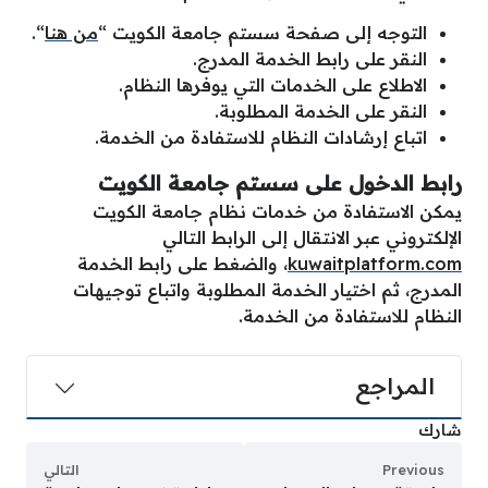
التوجه إلى صفحة سستم جامعة الكويت “
من هنا
“.
النقر على رابط الخدمة المدرج.
الاطلاع على الخدمات التي يوفرها النظام.
النقر على الخدمة المطلوبة.
اتباع إرشادات النظام للاستفادة من الخدمة.
رابط الدخول على سستم جامعة الكويت
يمكن الاستفادة من خدمات نظام جامعة الكويت
الإلكتروني عبر الانتقال إلى الرابط التالي
kuwaitplatform.com
، والضغط على رابط الخدمة
المدرج، ثم اختيار الخدمة المطلوبة واتباع توجيهات
النظام للاستفادة من الخدمة.
المراجع
شارك
Previous
التالي