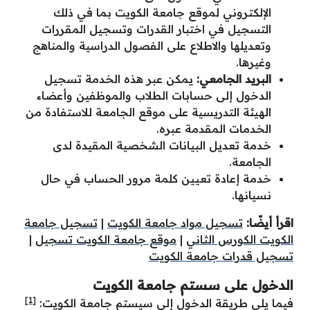
الإلكتروني لموقع جامعة الكويت بما في ذلك
التسجيل في اختبار القدرات وتسجيل المقررات
وتعديلها والاطلاع على الفصول الدراسية والمناهج
وغيرها.
البريد الجامعي:
يمكن عبر هذه الخدمة تسجيل
الدخول إلى حسابات الطلاب والموظفين وأعضاء
الهيئة التدريسية على موقع الجامعة للاستفادة من
الخدمات المقدمة عبره.
خدمة تعديل البيانات الشخصية المقيدة لدى
الجامعة.
خدمة إعادة تعيين كلمة مرور الحساب في حال
نسيانها.
اقرأ أيضًا:
تسجيل مواد جامعة الكويت
|
تسجيل جامعة
الكويت الكورس الثاني
|
موقع جامعة الكويت تسجيل
|
تسجيل قدرات جامعة الكويت
الدخول على سستم جامعة الكويت
[1]
فيما يلي طريقة الدخول إلى سيستم جامعة الكويت: