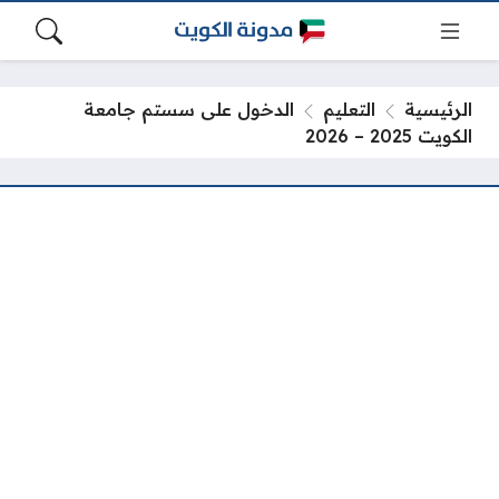
الرئيسية
التعليم
الدخول على سستم جامعة
الكويت 2025 – 2026