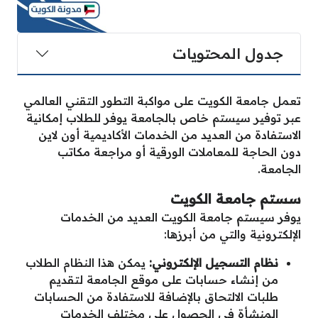
جدول المحتويات
تعمل جامعة الكويت على مواكبة التطور التقني العالمي
عبر توفير سيستم خاص بالجامعة يوفر للطلاب إمكانية
الاستفادة من العديد من الخدمات الأكاديمية أون لاين
دون الحاجة للمعاملات الورقية أو مراجعة مكاتب
الجامعة.
سستم جامعة الكويت
يوفر سيستم جامعة الكويت العديد من الخدمات
الإلكترونية والتي من أبرزها:
نظام التسجيل الإلكتروني:
يمكن هذا النظام الطلاب
من إنشاء حسابات على موقع الجامعة لتقديم
طلبات الالتحاق بالإضافة للاستفادة من الحسابات
المنشأة في الحصول على مختلف الخدمات