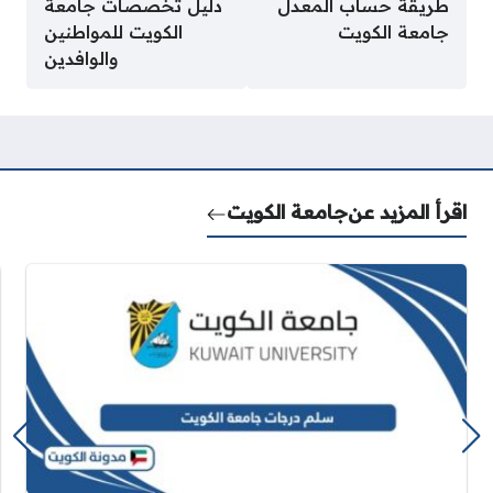
طريقة حساب المعدل
دليل تخصصات جامعة
جامعة الكويت
الكويت للمواطنين
والوافدين
اقرأ المزيد عن
جامعة الكويت