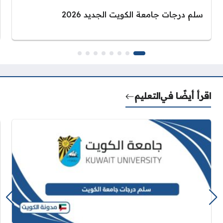
سلم درجات جامعة الكويت الجديد 2026
اقرأ أيضًا في
التعليم