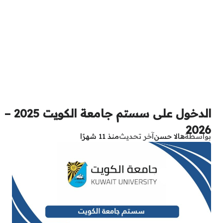
الدخول على سستم جامعة الكويت 2025 –
2026
بواسطة
هالا حسن
آخر تحديث
منذ 11 شهرًا