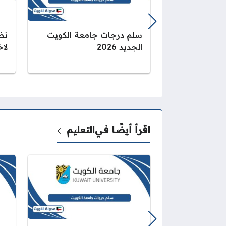
سلم درجات جامعة الكويت
نظ
الجديد 2026
لاخ
اقرأ أيضًا في
التعليم