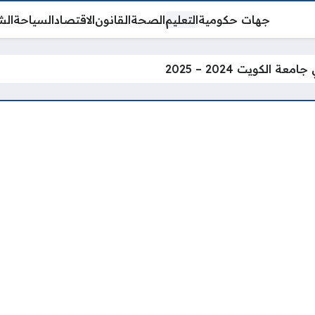
جهات حكومية
التعليم
الصحة
القانون
الاقتصاد
السياحة
الش
 الكويت 2024 – 2025