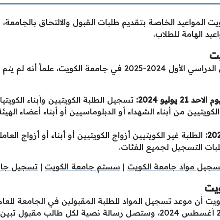
ويت المواعيد الخاصة بتقديم طلبات القبول والالتحاق بالجامعة،
يد الهامة للطلاب.
يت
فيما يلي مواعيد التسجيل الخاصة بالفصل الدراسي الأول 2024-2025 في
تسجيل الطلبة الكويتيين وأبناء الكويتيا
لكويتيين من أبناء الشهداء أو الدبلوماسيين أو أبناء أعضاء الهي
الطلبة غير الكويتيين أزواج الكويتيين أو أبناء أو أزواج العا
بات التسجيل لجميع الفئات.
سجيل مواد جامعة الكويت
|
سستم جامعة الكويت
|
تسجيل جام
ويت
الفترة الممتدة بين 18 أغسطس 2024 و22 أغسطس 2024، وستصل رسالة نصية