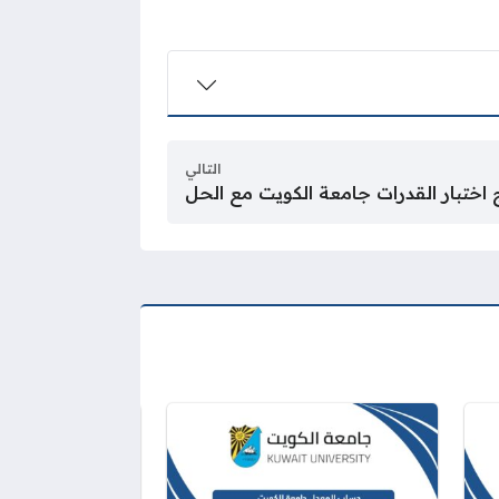
التالي
 اختبار القدرات جامعة الكويت مع الحل