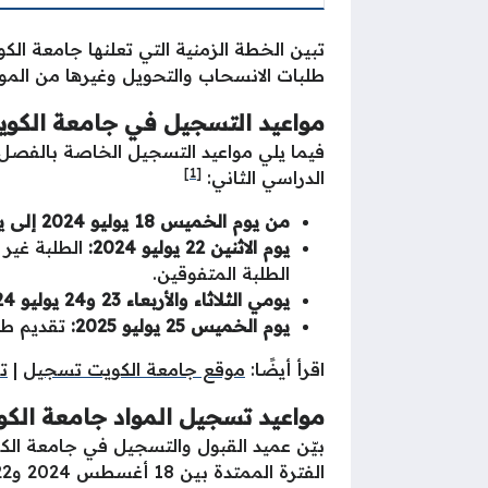
تبين الخطة الزمنية التي تعلنها جامعة الك
طلبات الانسحاب والتحويل وغيرها من المواع
مواعيد التسجيل في جامعة الكو
[1]
الدراسي الثاني:
من يوم الخميس 18 يوليو 2024 إلى يوم الاحد 21 يوليو 2024:
يوم الاثنين 22 يوليو 2024:
الطلبة غير ا
الطلبة المتفوقين.
يومي الثلاثاء والأربعاء 23 و24 يوليو 2024:
يوم الخميس 25 يوليو 2025:
تقديم طل
اقرأ أيضًا:
موقع جامعة الكويت تسجيل
|
ت
مواعيد تسجيل المواد جامعة الك