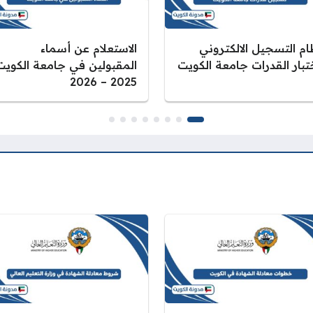
ام التسجيل الالكتروني
الاستعلام عن أسماء
تبار القدرات جامعة الكويت
المقبولين في جامعة الكويت
2025 – 2026