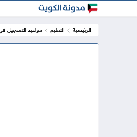
الرئيسية
التعليم
مواعيد التسجيل في جامعة