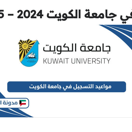
عة الكويت 2024 – 2025