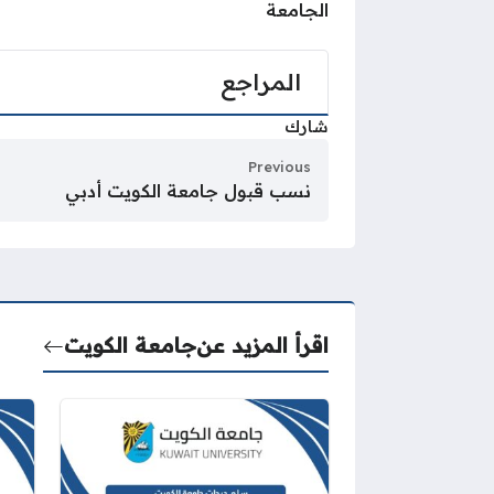
الجامعة
المراجع
شارك
Previous
نسب قبول جامعة الكويت أدبي
اقرأ المزيد عن
جامعة الكويت