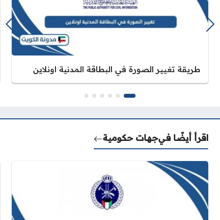
طريقة تغيير الصورة في البطاقة المدنية اونلاين
اقرأ أيضًا في
جهات حكومية