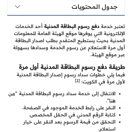
جدول المحتويات
تعتبر خدمة
دفع رسوم البطاقة المدنية
أحد الخدمات
الإلكترونية التي يوفرها موقع الهيئة العامة للمعلومات
المدنية بحيث يستطيع المتقدم بطلب اصدار البطاقة
أول مرة الاستعلام عن رسوم الخدمة وسدادها بسهولة
عبر موقع الهيئة.
طريقة دفع رسوم البطاقة المدنية أول مرة
فيما يلي خطوات سداد رسوم إصدار البطاقة المدنية
[1]
لأول مرة في الكويت:
الانتقال إلى خدمة سداد رسوم البطاقة المدنية “
من
هنا
“.
النقر على رابط الخدمة الموجود في الصفحة.
كتابة الرقم المدني في الحقل المخصص.
التحقق من قيمة الرسوم بعد النقر على خيار
استعلام.