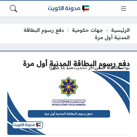
الرئيسية
جهات حكومية
دفع رسوم البطاقة
المدنية أول مرة
دفع رسوم البطاقة المدنية أول مرة
بواسطة
هالا حسن
آخر تحديث
منذ 11 شهرًا