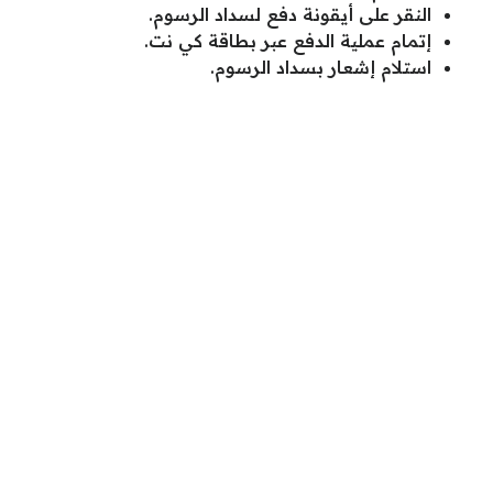
النقر على أيقونة دفع لسداد الرسوم.
إتمام عملية الدفع عبر بطاقة كي نت.
استلام إشعار بسداد الرسوم.