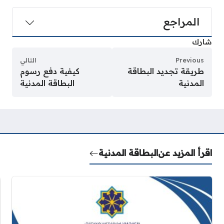
المراجع
شارك
Previous
التالي
طريقة تجديد البطاقة
كيفية دفع رسوم
المدنية
البطاقة المدنية
اقرأ المزيد عن
البطاقة المدنية