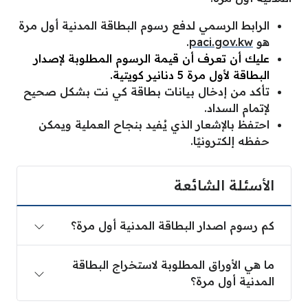
الرابط الرسمي لدفع رسوم البطاقة المدنية أول مرة
هو
paci.gov.kw
.
عليك أن تعرف أن قيمة الرسوم المطلوبة لإصدار
البطاقة لأول مرة 5 دنانير كويتية.
تأكد من إدخال بيانات بطاقة كي نت بشكل صحيح
لإتمام السداد.
احتفظ بالإشعار الذي يُفيد بنجاح العملية ويمكن
حفظه إلكترونيًا.
الأسئلة الشائعة
كم رسوم اصدار البطاقة المدنية أول مرة؟
ما هي الأوراق المطلوبة لاستخراج البطاقة
المدنية أول مرة؟