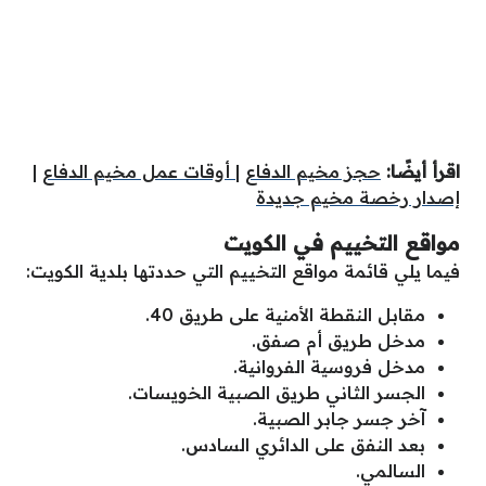
اقرأ أيضًا:
حجز مخيم الدفاع
|
أوقات عمل مخيم الدفاع
|
إصدار رخصة مخيم جديدة
مواقع التخييم في الكويت
فيما يلي قائمة مواقع التخييم التي حددتها بلدية الكويت:
مقابل النقطة الأمنية على طريق 40.
مدخل طريق أم صفق.
مدخل فروسية الفروانية.
الجسر الثاني طريق الصبية الخويسات.
آخر جسر جابر الصبية.
بعد النفق على الدائري السادس.
السالمي.