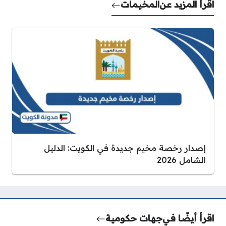
اقرأ المزيد عن
المخيمات
إصدار رخصة مخيم جديدة في الكويت: الدليل
الشامل 2026
اقرأ أيضًا في
جهات حكومية