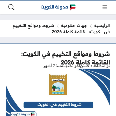
الرئيسية
جهات حكومية
شروط ومواقع التخييم
في الكويت: القائمة كاملة 2026
شروط ومواقع التخييم في الكويت:
القائمة كاملة 2026
بواسطة
هالا حسن
آخر تحديث
منذ 7 أشهر