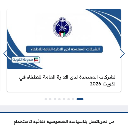
الشركات المعتمدة لدى الادارة العامة للاطفاء في
الكويت 2026
من نحن
اتصل بنا
سياسة الخصوصية
اتفاقية الاستخدام