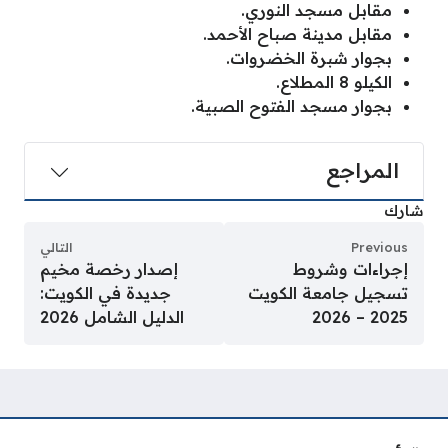
مقابل مسجد النوري.
مقابل مدينة صباح الأحمد.
بجوار شبرة الخضروات.
الكيلو 8 المطلاع.
بجوار مسجد الفتوح الصبية.
المراجع
شارك
Previous
التالي
إجراءات وشروط
إصدار رخصة مخيم
تسجيل جامعة الكويت
جديدة في الكويت:
2025 – 2026
الدليل الشامل 2026