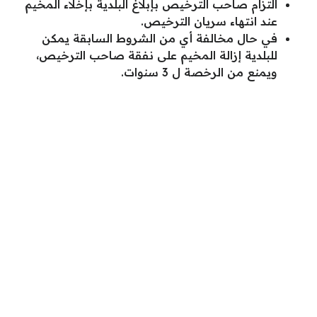
التزام صاحب الترخيص بإبلاغ البلدية بإخلاء المخيم
عند انتهاء سريان الترخيص.
في حال مخالفة أي من الشروط السابقة يمكن
للبلدية إزالة المخيم على نفقة صاحب الترخيص،
ويمنع من الرخصة ل 3 سنوات.