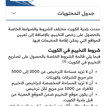
جدول المحتويات
حددت بلدية الكويت مختلف الشروط والضوابط الخاصة
بالحصول على رخص التخييم، بالإضافة إلى تعيين
المواقع التي يمكن إقامة المخيمات فيها.
شروط التخييم في الكويت
فيما يلي قائمة الشروط الخاصة بالحصول على تصاريح
[1]
التخييم في الكويت:
أن لا تزيد مساحة الترخيص عن 2000 إلى 5000
متر مربع للشركات والهيئات.
أن لا تزيد المساحة المخصصة لتراخيص التخييم
للأفراد عن 1000 متر مربع لكل ترخيص.
أن يكون موقع التخييم ضمن الموقع المعينة من
قبل بلدية الكويت.
لا يمكن طلب أكثر من ترخيص تخييم باسم شخص