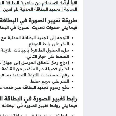
اقرأ أيضًا:
الاستعلام عن جاهزية البطاقة الم
المدنية
|
تجديد البطاقة المدنية للوافدين ا
طريقة تغيير الصورة في البطاقة 
فيما يلي خطوات تحديث الصورة في البطاقة
التوجه إلى تجديد البطاقة المدنية مع 
النقر على رابط الموقع.
ملء الحقول الظاهرة بالبيانات اللازمة.
الضغط على خيار التالي.
إدراج رمز التحقق المرسل إلى جهاز الم
اختيار فصيلة دم المتقدم من القائمة ا
رفع المستندات اللازمة للتجديد بما 
النقر على مربع حفظ.
دفع رسوم تجديد البطاقة عبر خدمة د
رابط تغيير الصورة في البطاقة ال
فيما يلي روابط تغيير الصورة في البطاقة ا
رابط تغيير الصورة في البطاقة المدنية