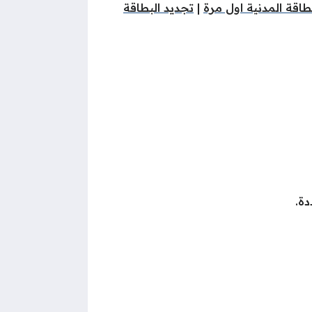
اقة المدنية اول مرة
|
تجديد البطاقة
دة.