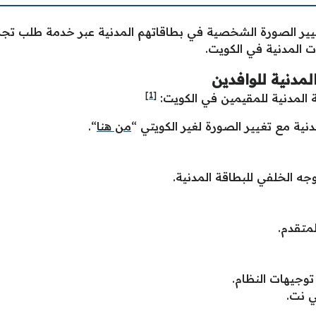
ير الصورة الشخصية في بطاقاتهم المدنية عبر خدمة طلب تجديد
ات المدنية في الكويت.
لمدنية للوافدين
[1]
 المدنية للمقيمين في الكويت:
نية مع تغيير الصورة لغير الكويتي “
من هنا
“.
جه الخلفي للبطاقة المدنية.
متقدم.
وجيهات النظام.
ي نت.