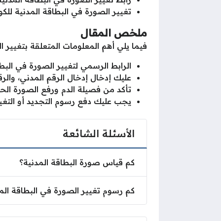
تغيير الصورة في البطاقة المدنية للك
ملخص المقال
فيما يلي أهم المعلومات المتعلقة بتغيير ا
الرابط الرسمي لتغيير الصورة في البط
عليك إدخال إدخال الرقم المدني، والر
تأكد من فصيلة الدم ورفع الصورة الح
يجب عليك دفع رسوم التجديد أو التغيير
الأسئلة الشائعة
كم قياس صورة البطاقة المدنية؟
كم رسوم تغيير الصورة في البطاقة الم