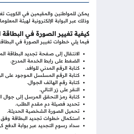
يمكن للمواطنين والمقيمين في الكويت تغي
وذلك عبر البوابة الإلكترونية لهيئة المعلوم
كيفية تغيير الصورة في البطاقة ا
فيما يلي خطوات تغيير الصورة في البطاقة
الانتقال إلى صفحة تجديد البطاقة المد
الضغط على رابط الخدمة المدرج.
كتابة الرقم المدني للوافد.
كتابة الرقم المسلسل الموجود على الو
كتابة رقم الهاتف الجوال.
النقر على زر التالي.
كتابة رمز التحقق المرسل إلى جوال ال
تحديد فصيلة دم مقدم الطلب.
تحميل الصورة الشخصية الحديثة.
استكمال خطوات تجديد البطاقة وفق ت
سداد رسوم التجديد عبر بوابة الدفع ك