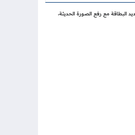
 البطاقة مع رفع الصورة الحديثة،