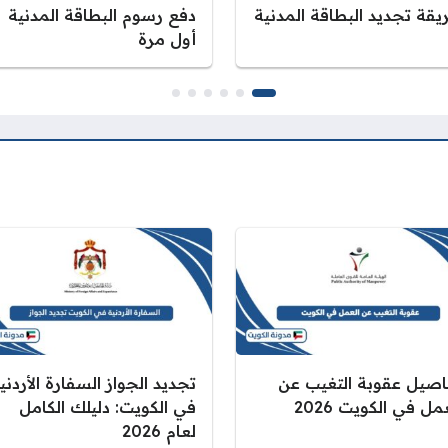
يقة تجديد البطاقة المدنية
دفع رسوم البطاقة المدنية
أول مرة
اصيل عقوبة التغيب عن
تجديد الجواز السفارة الأردني
مل في الكويت 2026
في الكويت: دليلك الكامل
لعام 2026