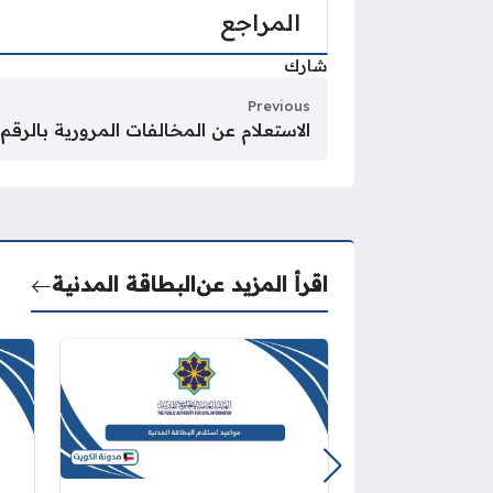
المراجع
شارك
Previous
الاستعلام عن المخالفات المرورية بالرقم
اقرأ المزيد عن
البطاقة المدنية