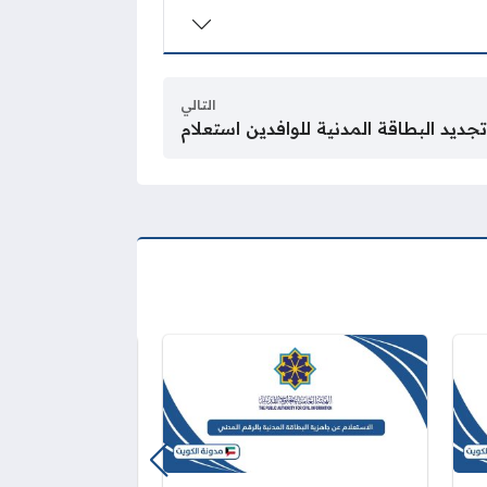
التالي
تجديد البطاقة المدنية للوافدين استعلام