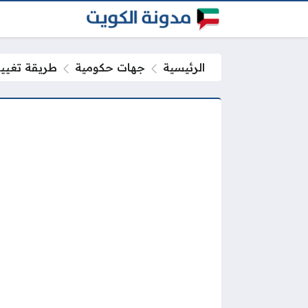
الرئيسية
جهات حكومية
طريقة تغيير