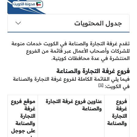
جدول المحتويات
تقدم غرفة التجارة والصناعة في الكويت خدمات منوعة
للشركات وأصحاب الأعمال عبر قائمة من الفروع
المنتشرة في عدة محافظات كويتية.
فروع غرفة التجارة والصناعة
فيما يلي القائمة الكاملة لفروع غرفة التجارة والصناعة
[1]
في الكويت:
فروع
عناوين فروع غرفة التجارة
موقع فروع
غرفة
والصناعة
غرفة
التجارة
التجارة
والصناعة
والصناعة
على جوجل