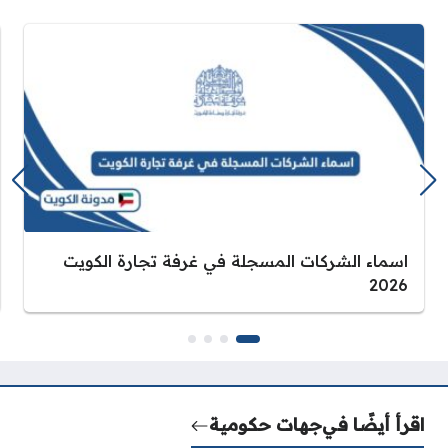
اسماء الشركات المسجلة في غرفة تجارة الكويت
2026
اقرأ أيضًا في
جهات حكومية