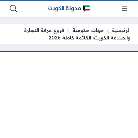
الرئيسية
جهات حكومية
فروع غرفة التجارة
والصناعة الكويت: القائمة كاملة 2026