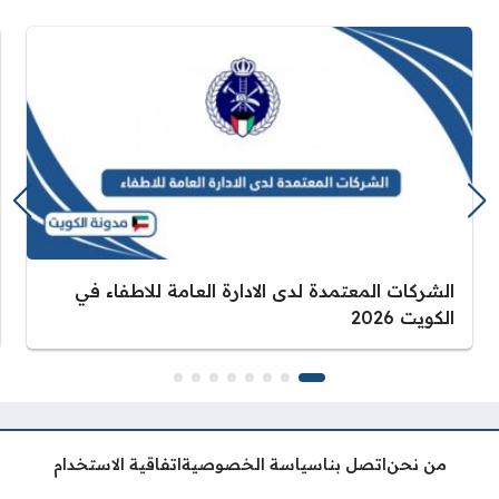
الشركات المعتمدة لدى الادارة العامة للاطفاء في
الكويت 2026
من نحن
اتصل بنا
سياسة الخصوصية
اتفاقية الاستخدام