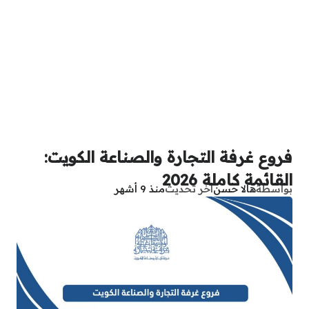
فروع غرفة التجارة والصناعة الكويت:
القائمة كاملة 2026
بواسطة
هالا حسن
آخر تحديث
منذ 9 أشهر