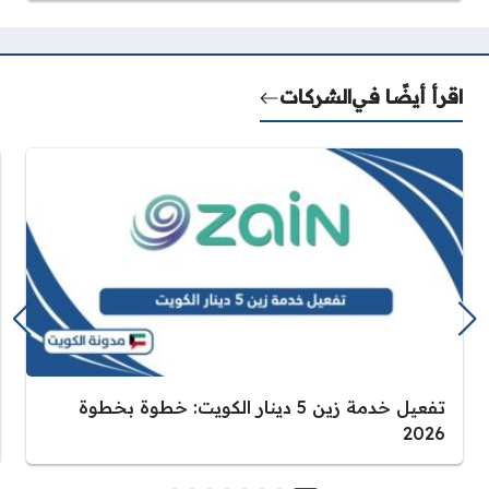
اقرأ أيضًا في
الشركات
تفعيل خدمة زين 5 دينار الكويت: خطوة بخطوة
2026