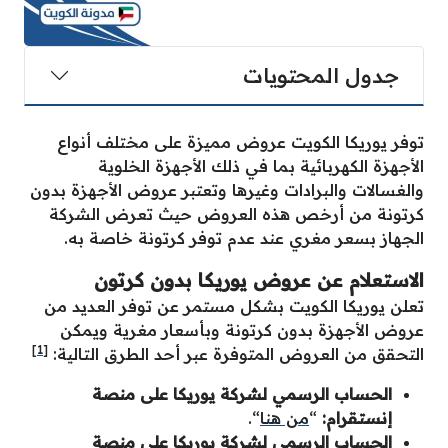
جدول المحتويات
توفر يوريكا الكويت عروض مميزة على مختلف أنواع
الأجهزة الكهربائية بما في ذلك الأجهزة الخلوية
والغسالات والبرادات وغيرها وتعتبر عروض الأجهزة بدون
كرتونة من أرخص هذه العروض حيث تعرض الشركة
الجهاز بسعر مغري عند عدم توفر كرتونة خاصة به.
الاستعلام عن عروض يوريكا بدون كرتون
تعلن يوريكا الكويت بشكل مستمر عن توفر العديد من
عروض الأجهزة بدون كرتونة وبأسعار مغرية ويمكن
[1]
التحقق من العروض المتوفرة عبر أحد الطرق التالية:
الحساب الرسمي لشركة يوريكا على منصة
إنستقرام:
“
من هنا
“.
الحساب الرسمي لشركة يوريكا على منصة