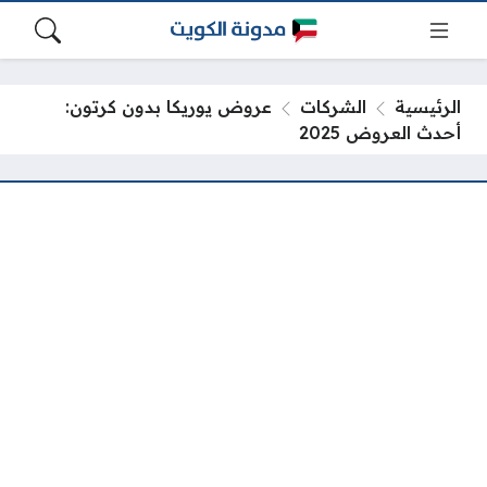
الرئيسية
الشركات
عروض يوريكا بدون كرتون:
أحدث العروض 2025