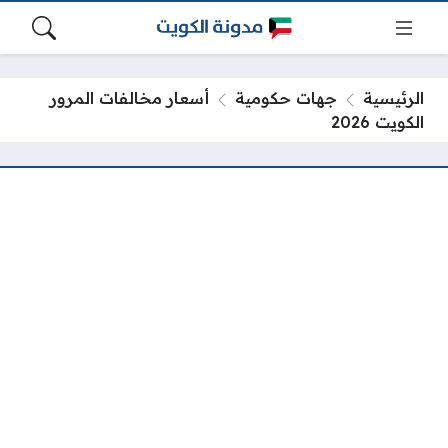
الرئيسية
جهات حكومية
أسعار مخالفات المرور
الكويت 2026