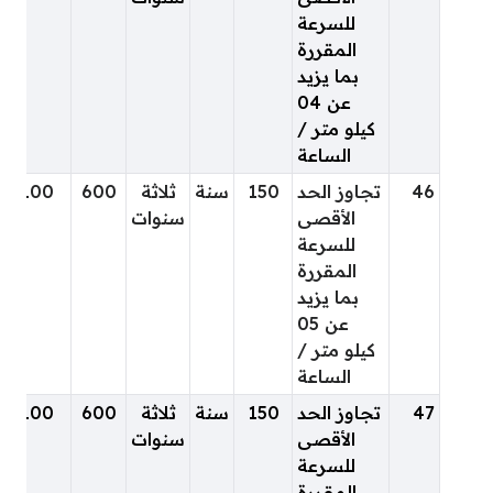
للسرعة
المقررة
بما يزيد
عن 04
كيلو متر /
الساعة
46
تجاوز الحد
150
سنة
ثلاثة
600
100
الأقصى
سنوات
للسرعة
المقررة
بما يزيد
عن 05
كيلو متر /
الساعة
47
تجاوز الحد
150
سنة
ثلاثة
600
100
الأقصى
سنوات
للسرعة
المقررة