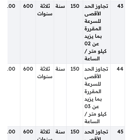
43
تجاوز الحد
150
سنة
ثلاثة
600
100
الأقصى
سنوات
للسرعة
المقررة
بما يزيد
عن 02
كيلو متر /
الساعة
44
تجاوز الحد
150
سنة
ثلاثة
600
100
الأقصى
سنوات
للسرعة
المقررة
بما يزيد
عن 03
كيلو متر /
الساعة
45
تجاوز الحد
150
سنة
ثلاثة
600
100
الأقصى
سنوات