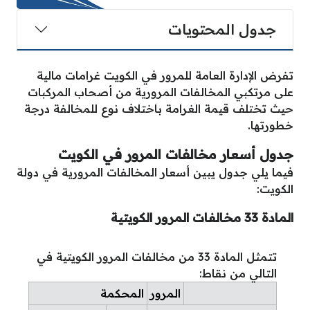
جدول المحتويات
تفرض الإدارة العامة للمرور في الكويت غرامات مالية
على مرتكبي المخالفات المرورية من أصحاب المركبات
حيث تختلف قيمة الغرامة باختلاف نوع للمخالفة درجة
خطورتها.
جدول أسعار مخالفات المرور في الكويت
فيما يلي جدول يبين أسعار المخالفات المرورية في دولة
الكويت:
المادة 33 مخالفات المرور الكويتية
تتمثل المادة 33 من مخالفات المرور الكويتية في
التالي من نقاط:
المرور
المحكمة