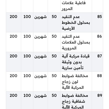
فاعلية علامات
المرور
85
عدم التقيد
50
شهرين
100
200
بمدلول الخطوط
الأرضية
86
عدم التقيد
50
شهرين
100
200
بمدلول العلامات
المرورية
87
قيادة مركبة آلية
50
شهرين
100
200
بدون وثيقة
تأمين سارية
88
مخالفة ضوابط
50
شهرين
100
200
لون زجاج
المركبة الآلية
89
مخالفة ضوابط
50
شهرين
100
200
شفافية زجاج
المركبة الآلية