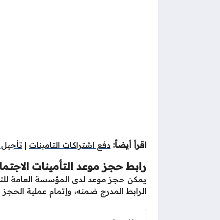
اقرأ أيضاً:
دفع اشتراكات التامينات
|
تأجيل 
رابط حجز موعد التأمينات الاجتما
يمكن حجز موعد لدى المؤسسة العامة للتأمي
الرابط المدرج ضمنه، وإتمام عملية الحجز