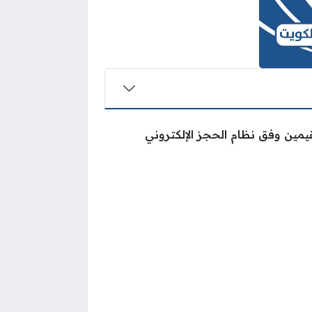
مين وفق نظام الحجز الإلكتروني