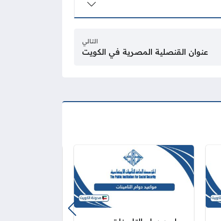
التالي
عنوان القنصلية المصرية في الكويت