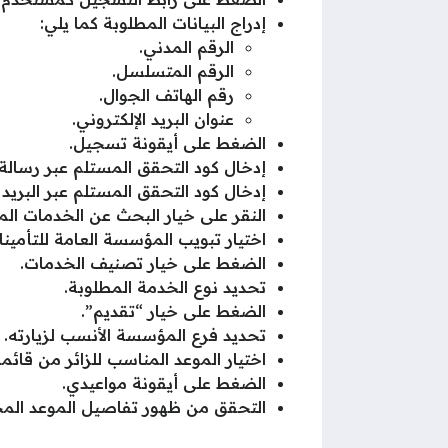
إدراج البيانات المطلوبة كما يلي:
الرقم المدني.
الرقم المتسلسل.
رقم الهاتف الجوال.
عنوان البريد الإلكتروني.
الضغط على أيقونة تسجيل.
إدخال كود التحقق المستلم عبر رسالة
إدخال كود التحقق المستلم عبر البريد ا
النقر على خيار البحث عن الخدمات الم
اختيار تبويب المؤسسة العامة للتأمينات
الضغط على خيار تصنيف الخدمات.
تحديد نوع الخدمة المطلوبة.
الضغط على خيار “تقديم”.
تحديد فرع المؤسسة الأنسب لزيارته.
اختيار الموعد المناسب للزائر من قائمة
الضغط على أيقونة مواعيدي.
التحقق من ظهور تفاصيل الموعد الم