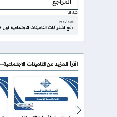
المراجع
شارك
Previous
دفع اشتراكات التامينات الاجتماعية اون 
اقرأ المزيد عن
التامينات الاجتماعية