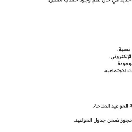
 نصية.
لإلكتروني.
وجودة.
 الاجتماعية.
 المواعيد المتاحة.
حجوز ضمن جدول المواعيد.