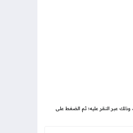
 وذلك عبر النقر عليه؛ ثم الضغط على