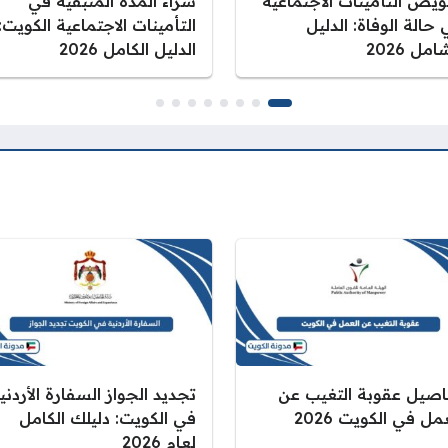
ويض التأمينات الاجتماعية
شراء المدة المتبقية في
حالة الوفاة: الدليل
التأمينات الاجتماعية الكويت:
امل 2026
الدليل الكامل 2026
اصيل عقوبة التغيب عن
تجديد الجواز السفارة الأردني
مل في الكويت 2026
في الكويت: دليلك الكامل
لعام 2026