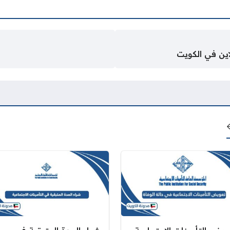
لاين في الكويت