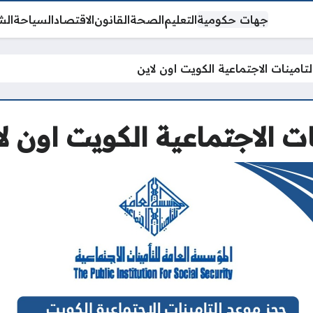
جهات حكومية
التعليم
الصحة
القانون
الاقتصاد
السياحة
الش
امينات الاجتماعية الكويت اون لاين
ت الاجتماعية الكويت اون لا