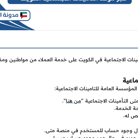
ات الاجتماعية في الكويت على خدمة العملاء من مواطنين ومقي
ماعية
مؤسسة العامة للتامينات الاجتماعية:
التأمينات الاجتماعية “
من هنا
“.
 الخدمة.
ص له.
ال وجود حساب للمستخدم في منصة متى.
 جديد في حال عدم وجود حساب مسبق.