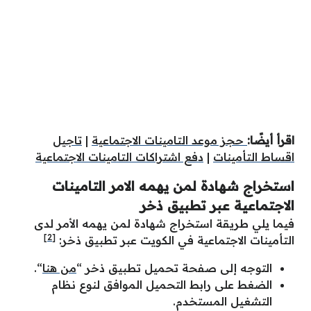
اقرأ أيضًا:
حجز موعد التامينات الاجتماعية
|
تاجيل
اقساط التأمينات
|
دفع اشتراكات التامينات الاجتماعية
استخراج شهادة لمن يهمه الامر التامينات
الاجتماعية عبر تطبيق ذخر
فيما يلي طريقة استخراج شهادة لمن يهمه الأمر لدى
[2]
التأمينات الاجتماعية في الكويت عبر تطبيق ذخر:
التوجه إلى صفحة تحميل تطبيق ذخر “
من هنا
“.
الضغط على رابط التحميل الموافق لنوع نظام
التشغيل المستخدم.