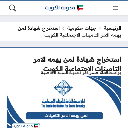
الرئيسية
جهات حكومية
استخراج شهادة لمن
يهمه الامر التامينات الاجتماعية الكويت
استخراج شهادة لمن يهمه الامر
التامينات الاجتماعية الكويت
بواسطة
هالا حسن
آخر تحديث
السنة الماضية