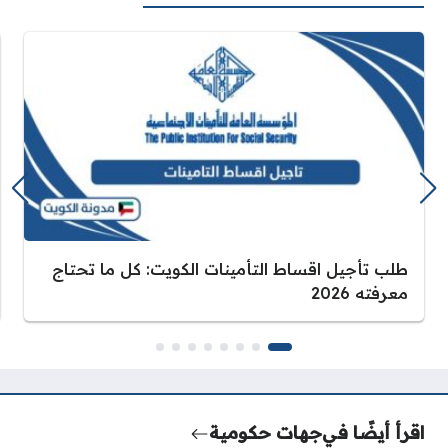
طلب تأجيل اقساط التأمينات الكويت: كل ما تحتاج
معرفته 2026
اقرأ أيضًا في
جهات حكومية