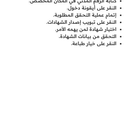
كتابة الرقم المدني في المكان المخصص.
النقر على أيقونة دخول.
إتمام عملية التحقق المطلوبة.
النقر على تبويب إصدار الشهادات.
اختيار شهادة لمن يهمه الأمر.
التحقق من بيانات الشهادة.
النقر على خيار طباعة.