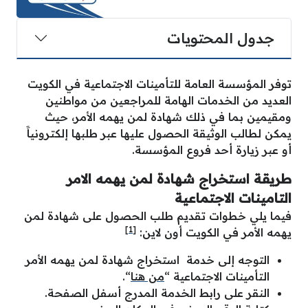
جدول المحتويات
توفر المؤسسة العامة للتأمينات الاجتماعية في الكويت
العديد من الخدمات الهامة للمراجعين من مواطنين
ومقيمين بما في ذلك شهادة لمن يهمه الأمر، حيث
يمكن لطالب الوثيقة الحصول عليها عبر طلبها إلكترونياََ
أو عبر زيارة أحد فروع المؤسسة.
طريقة استخراج شهادة لمن يهمه الامر
التامينات الاجتماعية
فيما يلي خطوات تقديم طلب الحصول على شهادة لمن
[1]
يهمه الأمر في الكويت أون لاين:
التوجه إلى خدمة
استخراج شهادة لمن يهمه الأمر
التأمينات الاجتماعية
“
من هنا
“.
النقر على رابط الخدمة المدرج أسفل الصفحة.