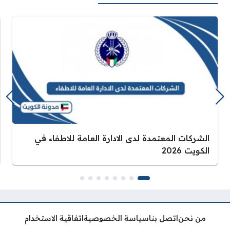
الشركات المعتمدة لدى الادارة العامة للاطفاء في
الكويت 2026
من نحن
اتصل بنا
سياسة الخصوصية
اتفاقية الاستخدام