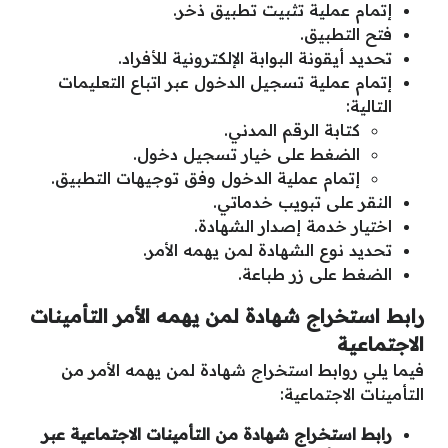
إتمام عملية تثبيت تطبيق ذخر.
فتح التطبيق.
تحديد أيقونة البوابة الإلكترونية للأفراد.
إتمام عملية تسجيل الدخول عبر اتباع التعليمات
التالية:
كتابة الرقم المدني.
الضغط على خيار تسجيل دخول.
إتمام عملية الدخول وفق توجيهات التطبيق.
النقر على تبويب خدماتي.
اختيار خدمة إصدار الشهادة.
تحديد نوع الشهادة لمن يهمه الأمر.
الضغط على زر طباعة.
رابط استخراج شهادة لمن يهمه الأمر التأمينات
الاجتماعية
فيما يلي روابط استخراج شهادة لمن يهمه الأمر من
التأمينات الاجتماعية:
رابط استخراج شهادة من التأمينات الاجتماعية عبر