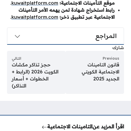
موقع التأمينات الاجتماعية؛
kuwaitplatform.com
.
رابط استخراج شهادة لمن يهمه الأمر التأمينات
الاجتماعية عبر تطبيق ذخر؛
kuwaitplatform.com
.
المراجع
شارك
Previous
التالي
قانون التامينات
حجز تذاكر مكشات
الاجتماعية الكويتي
الكويت 2026 (الرابط +
الجديد 2025
الخطوات + أسعار
التذاكر)
اقرأ المزيد عن
التامينات الاجتماعية