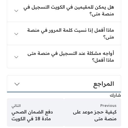
هل يمكن للمقيمين في الكويت التسجيل في
منصة متى؟
ماذا أفعل إذا نسيت كلمة المرور في منصة
متى؟
أواجه مشكلة عند التسجيل في منصة متى
ماذا أفعل؟
المراجع
شارك
Previous
التالي
كيفية حجز موعد على
دفع الضمان الصحي
منصة متى
مادة 18 في الكويت