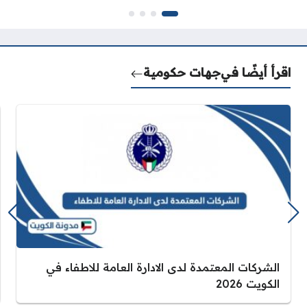
اقرأ أيضًا في
جهات حكومية
الشركات المعتمدة لدى الادارة العامة للاطفاء في
الكويت 2026