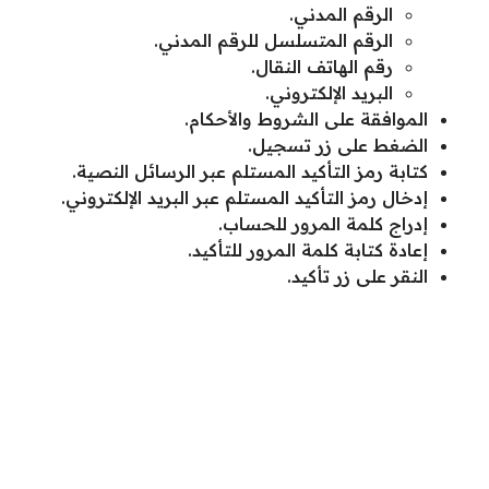
الرقم المدني.
الرقم المتسلسل للرقم المدني.
رقم الهاتف النقال.
البريد الإلكتروني.
الموافقة على الشروط والأحكام.
الضغط على زر تسجيل.
كتابة رمز التأكيد المستلم عبر الرسائل النصية.
إدخال رمز التأكيد المستلم عبر البريد الإلكتروني.
إدراج كلمة المرور للحساب.
إعادة كتابة كلمة المرور للتأكيد.
النقر على زر تأكيد.