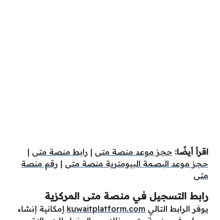
اقرأ أيضًا:
حجز موعد منصة متى
|
رابط منصة متى
|
حجز موعد البصمة البيومترية منصة متى
|
رقم منصة
متى
رابط التسجيل في منصة متى المركزية
يوفر الرابط التالي
kuwaitplatform.com
إمكانية إنشاء