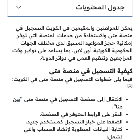
جدول المحتويات
يمكن للمواطنين والمقيمين في الكويت التسجيل في
منصة متى والاستفادة من خدمات المنصة التي توفر
إمكانية حجز المواعيد المسبق لدى مختلف الجهات
الحكومية الكويتية أون لاين، بما يساعد على توفير وقت
المراجعين وتنظيم العمل في دوائر الدولة.
كيفية التسجيل في منصة متى
فيما يلي خطوات التسجيل في منصة متى في الكويت:
[1]
الانتقال إلى صفحة التسجيل في منصة متى “
من
هنا
“.
النقر على الرابط المتوفر في الصفحة.
الضغط على خيار التسجيل كمستخدم جديد.
كتابة البيانات المطلوبة لإنشاء الحساب والتي
تشمل: