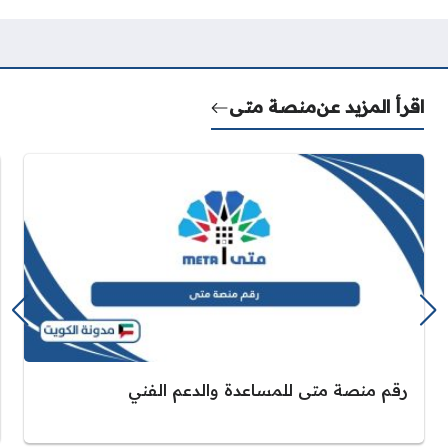
اقرأ المزيد عن
منصة متى
رقم منصة متى للمساعدة والدعم الفني