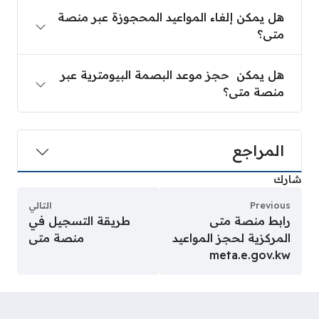
هل يمكن إلغاء المواعيد المحجوزة عبر منصة
متى؟
هل يمكن حجز موعد البصمة البيومترية عبر
منصة متى؟
المراجع
شارك
Previous
التالي
رابط منصة متى
طريقة التسجيل في
المركزية لحجز المواعيد
منصة متى
meta.e.gov.kw