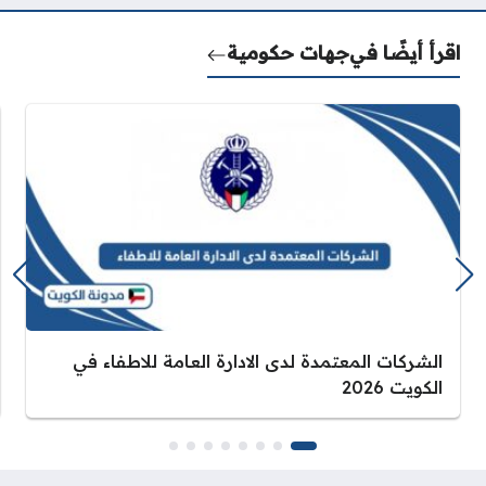
اقرأ أيضًا في
جهات حكومية
الشركات المعتمدة لدى الادارة العامة للاطفاء في
الكويت 2026