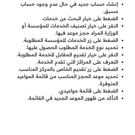
إنشاء حساب جديد في حال عدم وجود حساب
مسبق.
الضغط على خيار البحث عن خدمات.
النقر على خيار تصنيف الخدمات للمؤسسة أو
الوزارة المراد حجز موعد فيها.
الضغط على زر الخدمات للمؤسسة المطلوبة.
تحديد نوع الخدمة المطلوب الحصول عليها.
النقر على خيار تقديم المقابل للخدمة المطلوبة.
التعرف على المراكز التي تقدم الخدمة.
الضغط على زر تقديم الخاص بالمركز المناسب.
تحديد موعد الحجز المناسب من قائمة المواعيد
المتوفرة.
الضغط على قائمة مواعيدي.
التأكد من ظهور الموعد الجديد في القائمة.