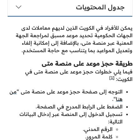
جدول المحتويات
يمكن للأفراد في الكويت الذين لديهم معاملات لدى
الجهات الحكومية تحديد موعد مسبق لمراجعة الجهة
المعنية عبر منصة متى، بالإضافة إلى إمكانية إلغاء
وتعديل المواعيد بما يتناسب مع حاجة المستخدم.
طريقة حجز موعد على منصة متى
فيما يلي خطوات حجز موعد على منصة متى في
[1]
الكويت:
التوجه إلى صفحة حجز موعد على منصة متى “
من
هنا
“.
الضغط على الرابط المدرج في الصفحة.
تسجيل الدخول إلى المنصة عبر إدخال البيانات
التالية:
الرقم المدني.
كلمة المرور.