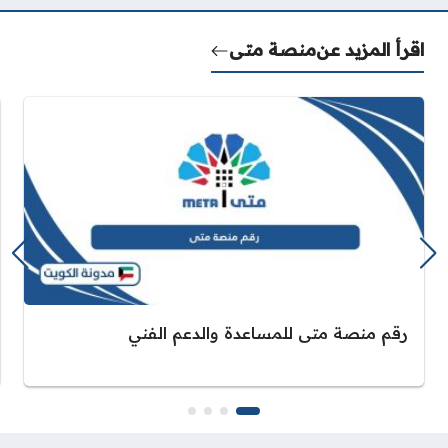
اقرأ المزيد عن
منصة متى
رقم منصة متى للمساعدة والدعم الفني