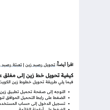
اقرأ أيضاًً:
تحويل رصيد زين
|
تعبئة رصيد ز
كيفية تحويل خط زين إلى مغلق عب
فيما يلي طريقة تحويل خطوط زين الكويت
التوجه إلى صفحة تحميل تطبيق زين 
الضغط على رابط التحميل الموافق لن
تسجيل الدخول إلى حساب المستخدم
الضغط على أيقونة القائمة.