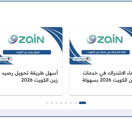
غاء الاشتراك في خدمات
أسهل طريقة تحويل رصيد
الكويت 2026 بسهولة
زين الكويت 2026