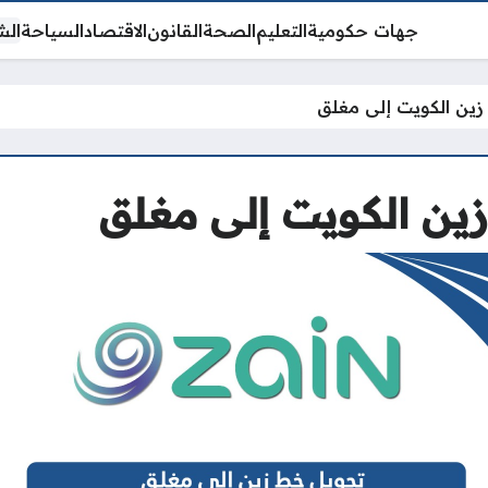
جهات حكومية
التعليم
الصحة
القانون
الاقتصاد
السياحة
الش
ين الكويت إلى مغلق
ين الكويت إلى مغلق