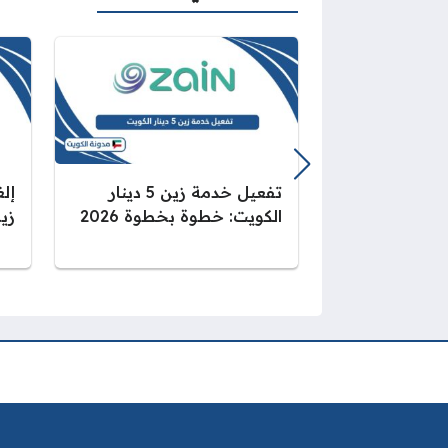
تفعيل خدمة زين 5 دينار
إل
الكويت: خطوة بخطوة 2026
زين 