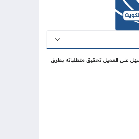
سهل على العميل تحقيق متطلباته بطرق