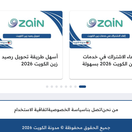
غاء الاشتراك في خدمات
أسهل طريقة تحويل رصيد
الكويت 2026 بسهولة
زين الكويت 2026
من نحن
اتصل بنا
سياسة الخصوصية
اتفاقية الاستخدام
جميع الحقوق محفوظة © مدونة الكويت 2026