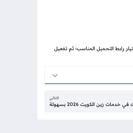
تيار رابط التحميل المناسب؛ ثم تفعيل
التالي
ي خدمات زين الكويت 2026 بسهولة