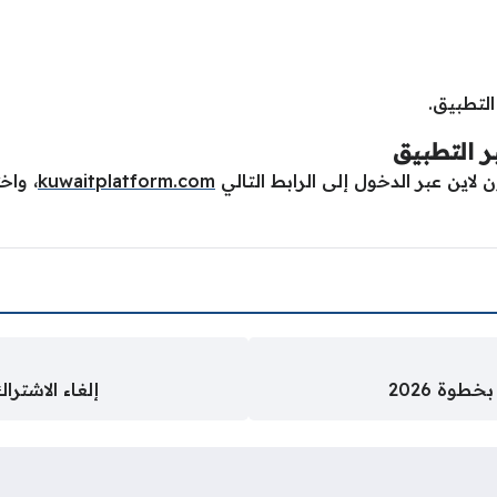
لتطبيق.
ر التطبيق
اين عبر الدخول إلى الرابط التالي
kuwaitplatform.com
، واخ
إلغاء الاشتراك ف