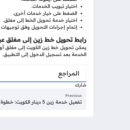
اختيار تبويب الخدمات.
الضغط على خيار خدمات أخرى.
اختيار خدمة تحويل الخط إلى مغلق.
إتمام إجراءات التحويل وفق توجيهات ا
رابط تحويل خط زين إلى مغلق عب
يمكن تحويل خط زين الكويت إلى مغلق أون ل
الخدمة بعد تسجيل الدخول إلى التطبيق.
المراجع
شارك
Previous
تفعيل خدمة زين 5 دينار الكويت: خطوة بخطوة 2026