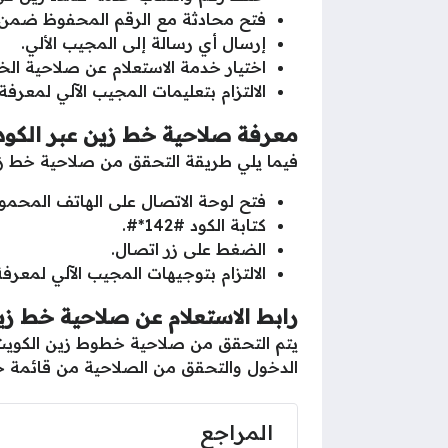
فتح محادثة مع الرقم المحفوظ ضمن 
إرسال أي رسالة إلى المجيب الألي.
اختيار خدمة الاستعلام عن صلاحية الخ
الالتزام بتعليمات المجيب الآلي لمعرف
معرفة صلاحية خط زين عبر الكود
فيما يلي طريقة التحقق من صلاحية خط زين
فتح لوحة الاتصال على الهاتف المحمو
كتابة الكود #142*#.
الضغط على زر اتصال.
الالتزام بتوجيهات المجيب الآلي لمعر
رابط الاستعلام عن صلاحية خط زي
يتم التحقق من صلاحية خطوط زين الكويت ع
الدخول والتحقق من الصلاحية من قائمة خ
المراجع