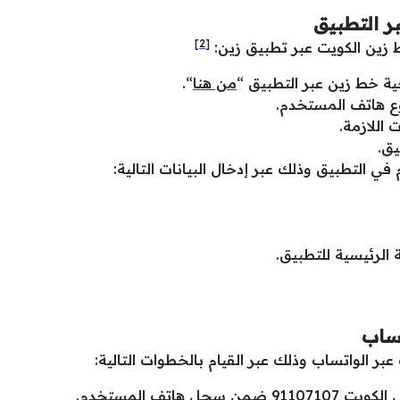
ر التطبيق
[2]
 زين الكويت عبر تطبيق زين:
ة خط زين عبر التطبيق “
من هنا
“.
وع هاتف المستخدم.
 اللازمة.
يق.
التطبيق وذلك عبر إدخال البيانات التالية:
 الرئيسية للتطبيق.
تساب
 الواتساب وذلك عبر القيام بالخطوات التالية:
هاتف المستخدم.