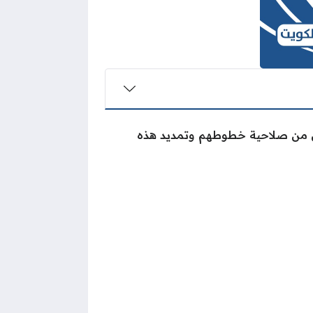
قق من صلاحية خطوطهم وتمديد هذه