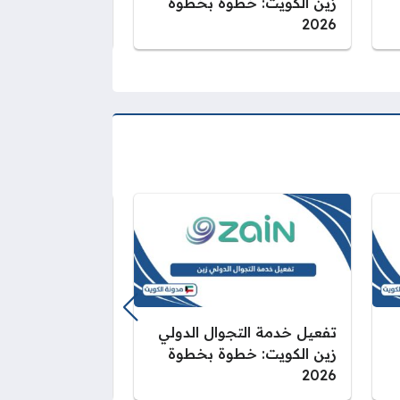
زين الكويت: خطوة بخطوة
الكويت
2026
تفعيل خدمة التجوال الدولي
زين الكويت: خطوة بخطوة
الكويت: خطوة بحط
2026