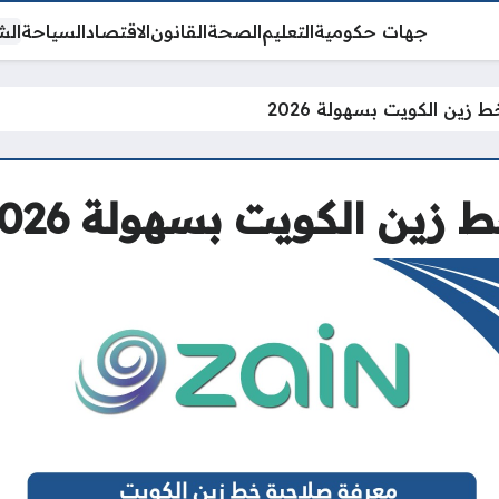
جهات حكومية
التعليم
الصحة
القانون
الاقتصاد
السياحة
الش
ين الكويت بسهولة 2026
ين الكويت بسهولة 2026