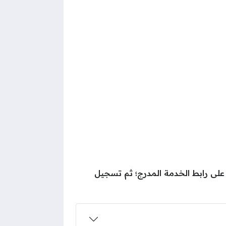
على رابط الخدمة المدرج؛ ثم تسجيل