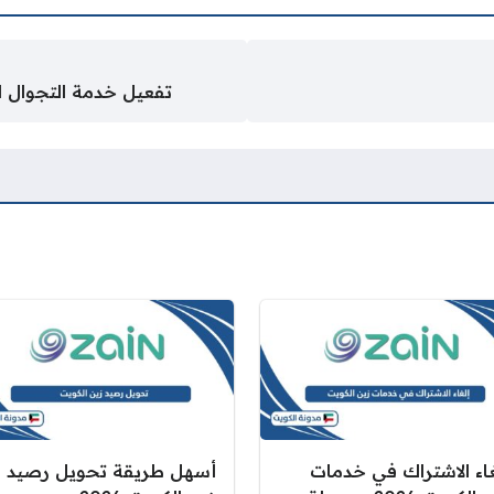
تفعيل خدمة التجوال ال
غاء الاشتراك في خدمات
أسهل طريقة تحويل رصيد