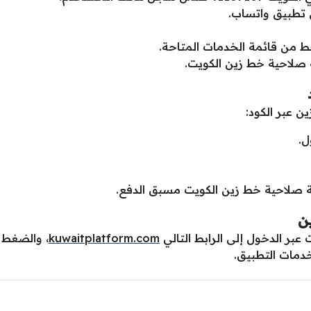
تطبيق واتساب.
ط من قائمة الخدمات المتاحة.
ة صلاحية خط زين الكويت.
 عبر الكود:
ل.
فة صلاحية خط زين الكويت مسبق الدفع.
ن
بر الدخول إلى الرابط التالي
kuwaitplatform.com
، والضغط 
دمات التطبيق.