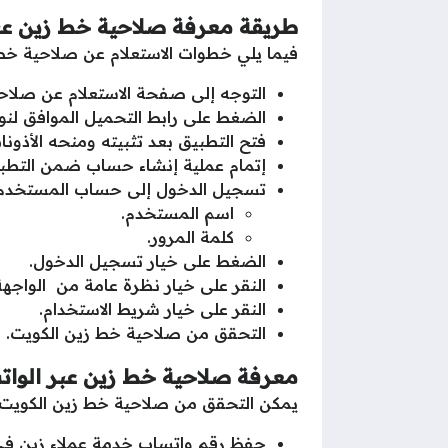
طريقة معرفة صلاحية خط زين عب
فيما يلي خطوات الاستعلام عن صلاحية خط
التوجه إلى صفحة الاستعلام عن صلاحي
الضغط على رابط التحميل الموافق لن
فتح التطبيق بعد تثبيته ومنحه الأذونات
إتمام عملية إنشاء حساب ضمن التطب
تسجيل الدخول إلى حساب المستخدم في 
اسم المستخدم.
كلمة المرور.
الضغط على خيار تسجيل الدخول.
النقر على خيار نظرة عامة من الواجهة
النقر على خيار شريط الاستخدام.
التحقق من صلاحية خط زين الكويت.
معرفة صلاحية خط زين عبر الوا
يمكن التحقق من صلاحية خط زين الكويت عبر
حفظ رقم واتساب خدمة عملاء زين في الكويت 91107107 ضمن سجل 