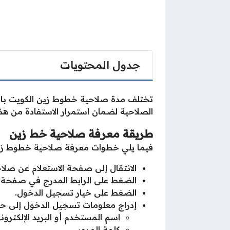
جدول المحتويات
تختلف مدة صلاحية خطوط زين الكويت باخت
الصلاحية لضمان استمرار الاستفادة من هذ
طريقة معرفة صلاحية خط زين
فيما يلي خطوات معرفة صلاحية خطوط زين
الانتقال إلى صفحة الاستعلام عن صلا
الضغط على الرابط المدرج في صفحة 
الضغط على خيار تسجيل الدخول.
إدراج معلومات تسجيل الدخول إلى حس
اسم المستخدم أو البريد الإلكترون
كلمة المرور.