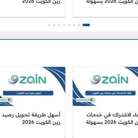
الكويت 2026 بسهولة
زين الكويت 2026
غاء الاشتراك في خدمات
أسهل طريقة تحويل رصيد
الكويت 2026 بسهولة
زين الكويت 2026