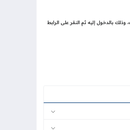
وذلك بالدخول إليه ثم النقر على الرابط