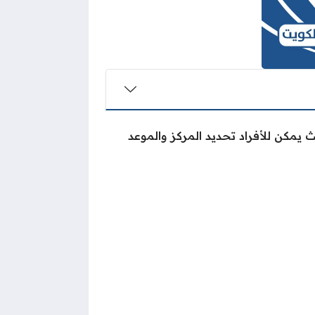
 يمكن للأفراد تحديد المركز والموعد