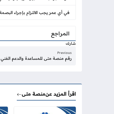
في أي عمر يجب الالتزام بإجراء البصمة 
المراجع
شارك
Previous
رقم منصة متى للمساعدة والدعم الفني
اقرأ المزيد عن
منصة متى