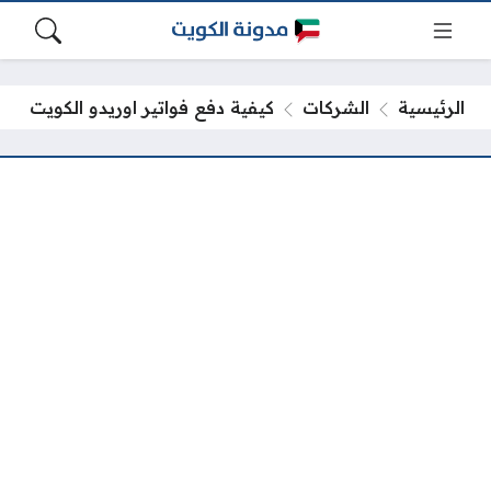
الرئيسية
الشركات
كيفية دفع فواتير اوريدو الكويت