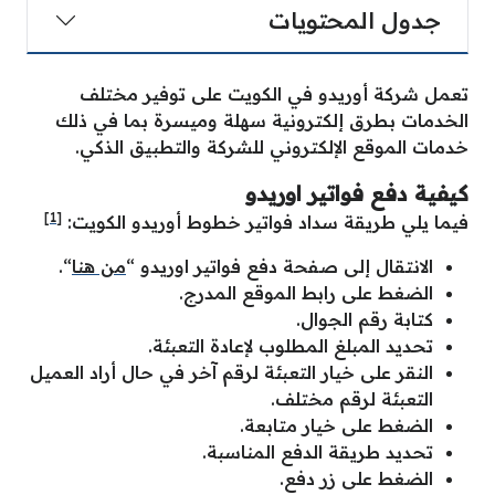
جدول المحتويات
تعمل شركة أوريدو في الكويت على توفير مختلف
الخدمات بطرق إلكترونية سهلة وميسرة بما في ذلك
خدمات الموقع الإلكتروني للشركة والتطبيق الذكي.
كيفية دفع فواتير اوريدو
[1]
فيما يلي طريقة سداد فواتير خطوط أوريدو الكويت:
الانتقال إلى صفحة دفع فواتير اوريدو “
من هنا
“.
الضغط على رابط الموقع المدرج.
كتابة رقم الجوال.
تحديد المبلغ المطلوب لإعادة التعبئة.
النقر على خيار التعبئة لرقم آخر في حال أراد العميل
التعبئة لرقم مختلف.
الضغط على خيار متابعة.
تحديد طريقة الدفع المناسبة.
الضغط على زر دفع.