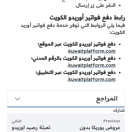
النقر على زر إرسال.
رابط دفع فواتير أوريدو الكويت
فيما يلي الروابط التي توفر خدمة دفع فواتير أوريد
الكويت:
دفع فواتير اوريدو الكويت عبر الموقع؛
.
kuwaitplatform.com
دفع فواتير أوريدو الكويت بالرقم المدني؛
.
kuwaitplatform.com
دفع فواتير اوريدو الكويت عبر التطبيق؛
.
kuwaitplatform.com
المراجع
شارك
Previous
التالي
عروض يوريكا بدون
تعبئة رصيد اوريدو