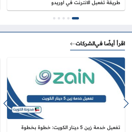
طريقة تفعيل الانترنت في اوريدو
اقرأ أيضًا في
الشركات
تفعيل خدمة زين 5 دينار الكويت: خطوة بخطوة