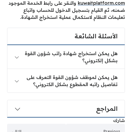
kuwaitplatform.com
والنقر على رابط الخدمة الموجود
ضمنه، ثم القيام بتسجيل الدخول للحساب واتباع
تعليمات النظام لاستكمال عملية استخراج الشهادة.
الأسئلة الشائعة
هل يمكن استخراج شهادة راتب شؤون القوة
بشكل إلكتروني؟
هل يمكن لموظف شؤون القوة التعرف على
تفاصيل راتبه المقطوع بشكل الكتروني؟
المراجع
شارك
Previous
التالي