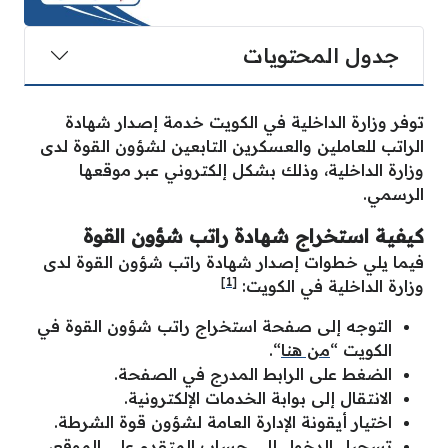
جدول المحتويات
توفر وزارة الداخلية في الكويت خدمة إصدار شهادة
الراتب للعاملين والعسكرين التابعين لشؤون القوة لدى
وزارة الداخلية، وذلك بشكل إلكتروني عبر موقعها
الرسمي.
كيفية استخراج شهادة راتب شؤون القوة
فيما يلي خطوات إصدار شهادة راتب شؤون القوة لدى
[1]
وزارة الداخلية في الكويت:
التوجه إلى صفحة استخراج راتب شؤون القوة في
الكويت “
من هنا
“.
الضغط على الرابط المدرج في الصفحة.
الانتقال إلى بوابة الخدمات الإلكترونية.
اختيار أيقونة الإدارة العامة لشؤون قوة الشرطة.
تسجيل الدخول إلى حساب المتقدم على الموقع،