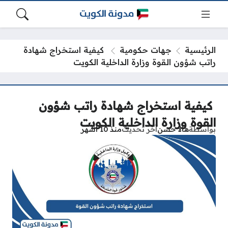
الرئيسية
جهات حكومية
كيفية استخراج شهادة
راتب شؤون القوة وزارة الداخلية الكويت
كيفية استخراج شهادة راتب شؤون
القوة وزارة الداخلية الكويت
بواسطة
هالا حسن
آخر تحديث
منذ 10 أشهر