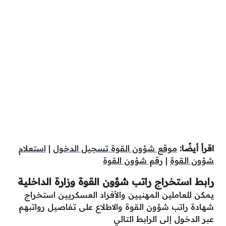
اقرأ أيضًا:
موقع شؤون القوة تسجيل الدخول
|
استعلام
شؤون القوة
|
رقم شؤون القوة
رابط استخراج راتب شؤون القوة وزارة الداخلية
يمكن للعاملين المهنيين والأفراد العسكريين استخراج
شهادة راتب شؤون القوة والاطلاع على تفاصيل رواتبهم
عبر الدخول إلى الرابط التالي