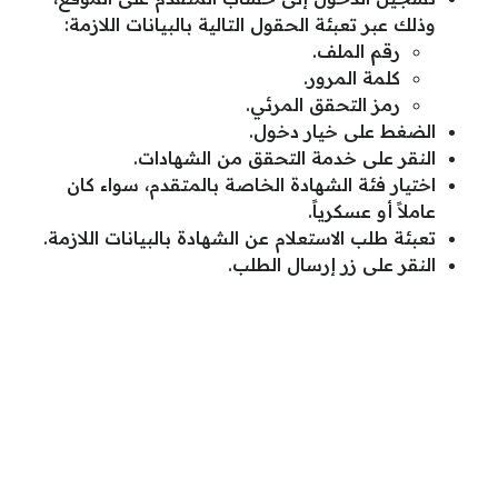
وذلك عبر تعبئة الحقول التالية بالبيانات اللازمة:
رقم الملف.
كلمة المرور.
رمز التحقق المرئي.
الضغط على خيار دخول.
النقر على خدمة التحقق من الشهادات.
اختيار فئة الشهادة الخاصة بالمتقدم، سواء كان
عاملاً أو عسكرياً.
تعبئة طلب الاستعلام عن الشهادة بالبيانات اللازمة.
النقر على زر إرسال الطلب.