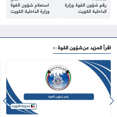
رقم شؤون القوة وزارة
استعلام شؤون القوة
الداخلية الكويت
وزارة الداخلية الكويت
اقرأ المزيد عن
شؤون القوة