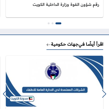
رقم شؤون القوة وزارة الداخلية الكويت
اقرأ أيضًا في
جهات حكومية