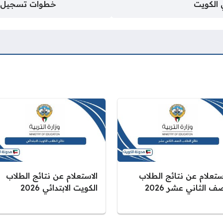
 الكويت
خطوات تسجيل الد
ستعلام عن نتائج الطلاب
الاستعلام عن نتائج الطلاب
ف الثاني عشر 2026
الكويت الابتدائي 2026