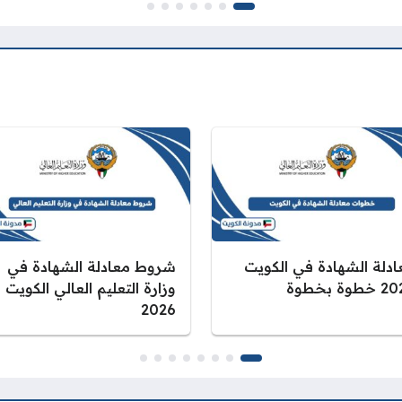
ادلة الشهادة في الكويت
شروط معادلة الشهادة في
طوة بخطوة
وزارة التعليم العالي الكويت
2026