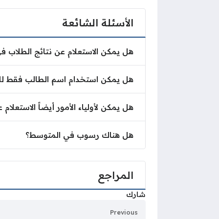
الأسئلة الشائعة
هل يمكن الاستعلام عن نتائج الطلاب 
هل يمكن استخدام اسم الطالب فقط للا
هل يمكن لأولياء الأمور أيضاً الاستعلام 
هل هناك رسوب في المتوسط؟
المراجع
شارك
Previous