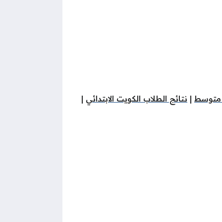
 متوسط
|
نتائج الطلاب الكويت الابتدائي
|