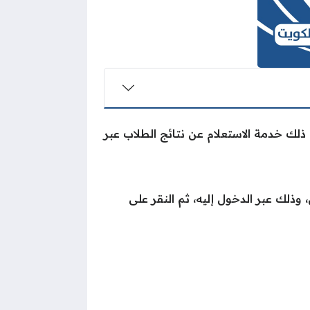
ي ذلك خدمة الاستعلام عن نتائج الطلاب عبر
وذلك عبر الدخول إليه، ثم النقر على