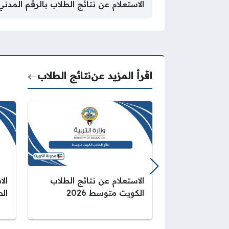
الاستعلام عن نتائج الطلاب بالرقم المدني
اقرأ المزيد عن
نتائج الطلاب
الاستعلام عن نتائج الطلاب
الا
الكويت متوسط 2026
الص