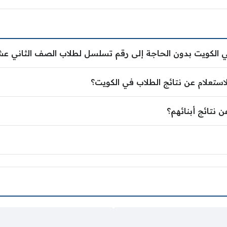
في الكويت بدون الحاجة إلى رقم تسلسل لطلاب الصف الثاني عش
ستعلام عن نتائج الطلاب في الكويت؟
عن نتائج أبنائهم؟