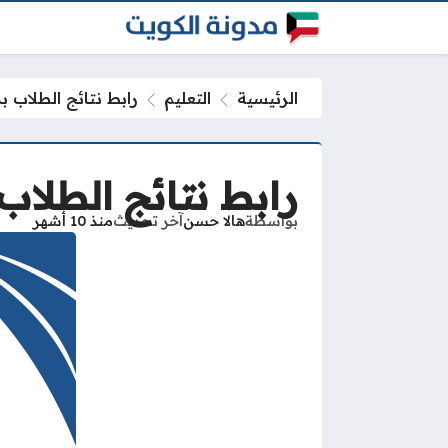
الرئيسية
التعليم
رابط نتائج الطلاب
رابط نتائج الطلا
بواسطة
هالا حسن
آخر تحديث
منذ 10 أشهر