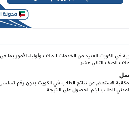
لتربية في الكويت العديد من الخدمات للطلاب وأولياء الأمور بما ف
طلاب الصف الثاني عشر.
لسل
كانية الاستعلام عن نتائج الطلاب في الكويت بدون رقم تسلسل، 
لمدني للطالب ليتم الحصول على النتيجة.