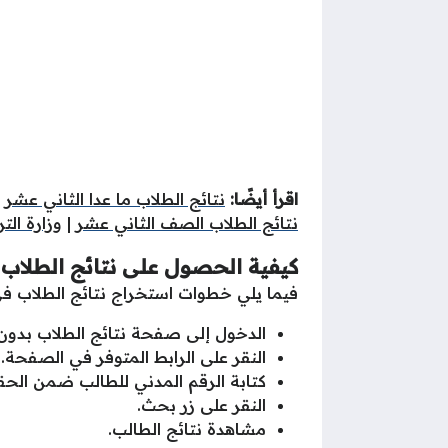
اقرأ أيضًا:
نتائج الطلاب ما عدا الثاني عشر
|
نتائج الطلاب الصف الثاني عشر
|
وزارة الت
كيفية الحصول على نتائج الطلاب
فيما يلي خطوات استخراج نتائج الطلاب 
الدخول إلى صفحة نتائج الطلاب بدون 
النقر على الرابط المتوفر في الصفحة.
كتابة الرقم المدني للطالب ضمن ال
النقر على زر بحث.
مشاهدة نتائج الطالب.