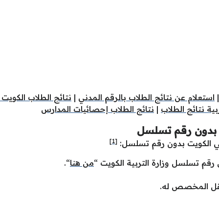
استعلام عن نتائج الطلاب بالرقم المدني
|
نتائج الطلاب الكويت
ربية نتائج الطلاب
|
نتائج الطلاب إحصائيات المدارس
 بدون رقم تسلسل
[1]
في الكويت بدون رقم تسلسل:
رقم تسلسل وزارة التربية الكويت “
من هنا
“.
حقل المخصص له.