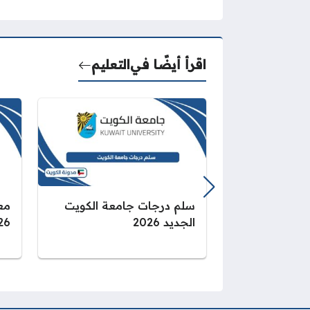
اقرأ أيضًا في
التعليم
سلم درجات جامعة الكويت
مع
الجديد 2026
2026 خ