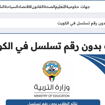
جهات حكومية
التعليم
الصحة
القانون
الاقتصاد
السياحة
الش
 بدون رقم تسلسل في الكويت
ب بدون رقم تسلسل في الك