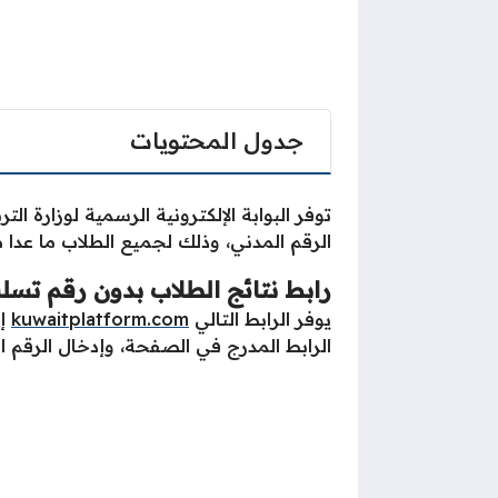
جدول المحتويات
توفر البوابة الإلكترونية الرسمية لوزارة ا
الرقم المدني، وذلك لجميع الطلاب ما عدا 
رابط نتائج الطلاب بدون رقم تس
يوفر الرابط التالي
kuwaitplatform.com
إم
الرابط المدرج في الصفحة، وإدخال الرقم ا