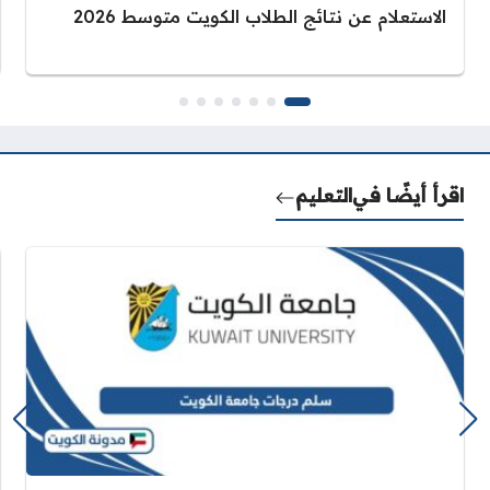
الاستعلام عن نتائج الطلاب الكويت متوسط 2026
اقرأ أيضًا في
التعليم