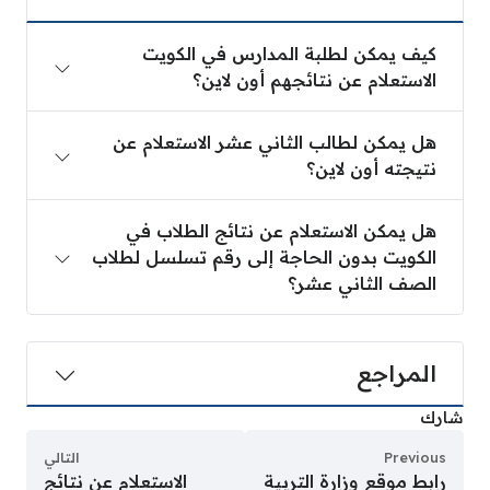
كيف يمكن لطلبة المدارس في الكويت
الاستعلام عن نتائجهم أون لاين؟
هل يمكن لطالب الثاني عشر الاستعلام عن
نتيجته أون لاين؟
هل يمكن الاستعلام عن نتائج الطلاب في
الكويت بدون الحاجة إلى رقم تسلسل لطلاب
الصف الثاني عشر؟
المراجع
شارك
Previous
التالي
رابط موقع وزارة التربية
الاستعلام عن نتائج