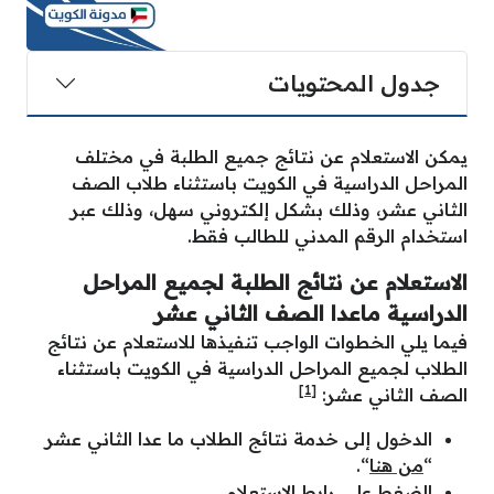
جدول المحتويات
يمكن الاستعلام عن نتائج جميع الطلبة في مختلف
المراحل الدراسية في الكويت باستثناء طلاب الصف
الثاني عشر، وذلك بشكل إلكتروني سهل، وذلك عبر
استخدام الرقم المدني للطالب فقط.
الاستعلام عن نتائج الطلبة لجميع المراحل
الدراسية ماعدا الصف الثاني عشر
فيما يلي الخطوات الواجب تنفيذها للاستعلام عن نتائج
الطلاب لجميع المراحل الدراسية في الكويت باستثناء
[1]
الصف الثاني عشر:
الدخول إلى خدمة نتائج الطلاب ما عدا الثاني عشر
“
من هنا
“.
الضغط على رابط الاستعلام.