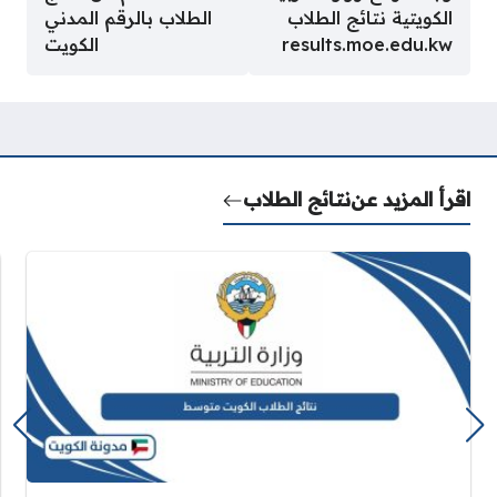
الكويتية نتائج الطلاب
الطلاب بالرقم المدني
results.moe.edu.kw
الكويت
اقرأ المزيد عن
نتائج الطلاب