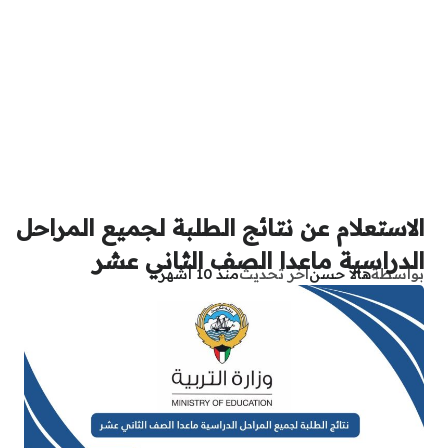
الاستعلام عن نتائج الطلبة لجميع المراحل
الدراسية ماعدا الصف الثاني عشر
بواسطة
هالا حسن
آخر تحديث
منذ 10 أشهر