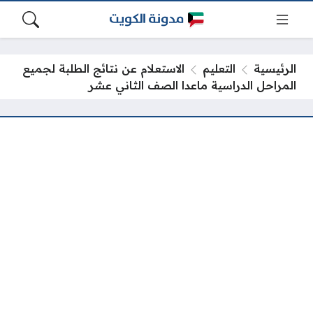
الرئيسية
التعليم
الاستعلام عن نتائج الطلبة لجميع
المراحل الدراسية ماعدا الصف الثاني عشر