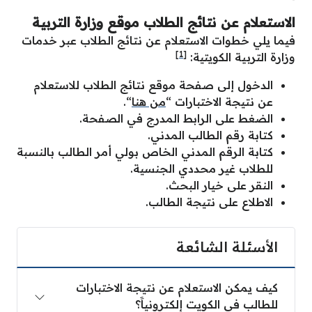
الاستعلام عن نتائج الطلاب موقع وزارة التربية
فيما يلي خطوات الاستعلام عن نتائج الطلاب عبر خدمات
[1]
وزارة التربية الكويتية:
الدخول إلى صفحة موقع نتائج الطلاب للاستعلام
عن نتيجة الاختبارات “
من هنا
“.
الضغط على الرابط المدرج في الصفحة.
كتابة رقم الطالب المدني.
كتابة الرقم المدني الخاص بولي أمر الطالب بالنسبة
للطلاب غير محددي الجنسية.
النقر على خيار البحث.
الاطلاع على نتيجة الطالب.
الأسئلة الشائعة
كيف يمكن الاستعلام عن نتيجة الاختبارات
للطالب في الكويت إلكترونياََ؟