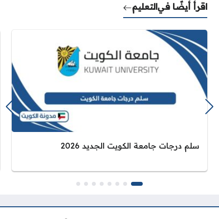
اقرأ أيضًا في
التعليم
سلم درجات جامعة الكويت الجديد 2026