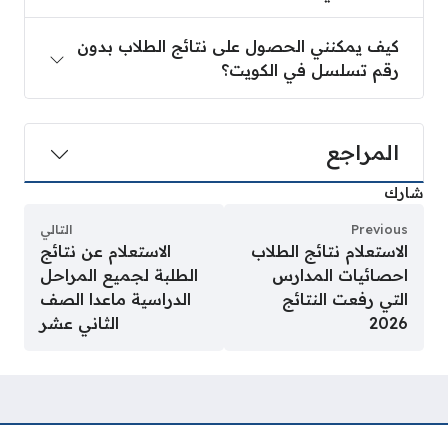
كيف يمكنني الحصول على نتائج الطلاب بدون
رقم تسلسل في الكويت؟
المراجع
شارك
Previous
التالي
الاستعلام نتائج الطلاب
الاستعلام عن نتائج
احصائيات المدارس
الطلبة لجميع المراحل
التي رفعت النتائج
الدراسية ماعدا الصف
2026
الثاني عشر