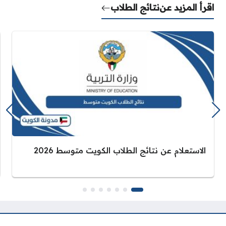
اقرأ المزيد عن
نتائج الطلاب
الاستعلام عن نتائج الطلاب الكويت متوسط 2026