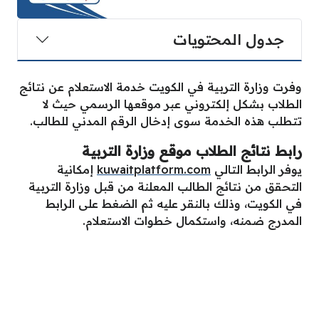
جدول المحتويات
وفرت وزارة التربية في الكويت خدمة الاستعلام عن نتائج
الطلاب بشكل إلكتروني عبر موقعها الرسمي حيث لا
تتطلب هذه الخدمة سوى إدخال الرقم المدني للطالب.
رابط نتائج الطلاب موقع وزارة التربية
يوفر الرابط التالي
kuwaitplatform.com
إمكانية
التحقق من نتائج الطالب المعلنة من قبل وزارة التربية
في الكويت، وذلك بالنقر عليه ثم الضغط على الرابط
المدرج ضمنه، واستكمال خطوات الاستعلام.