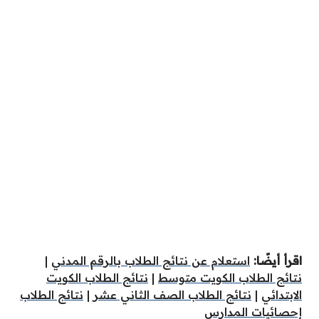
اقرأ أيضًا:
استعلام عن نتائج الطلاب بالرقم المدني
|
نتائج الطلاب الكويت متوسط
|
نتائج الطلاب الكويت
الابتدائي
|
نتائج الطلاب الصف الثاني عشر
|
نتائج الطلاب
إحصائيات المدارس