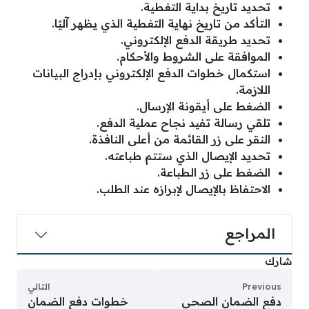
تحديد تاريخ بداية التغطية.
التأكد من تاريخ نهاية التغطية الذي يظهر آليًا.
تحديد طريقة الدفع الإلكتروني.
الموافقة على الشروط والأحكام.
استكمال خطوات الدفع الإلكتروني بإدراج البيانات
اللازمة.
الضغط على أيقونة الإرسال.
تلقي رسالة تفيد نجاح عملية الدفع.
النقر على زر القائمة من أعلى النافذة.
تحديد الإيصال الذي ستتم طباعته.
الضغط على زر الطباعة.
الاحتفاظ بالإيصال لإبرازه عند الطلب.
المراجع
شارك
Previous
التالي
دفع الضمان الصحي
خطوات دفع الضمان