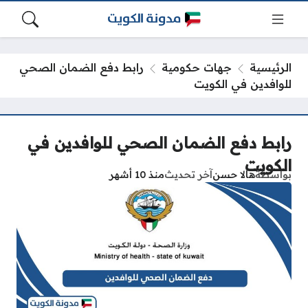
الرئيسية
جهات حكومية
رابط دفع الضمان الصحي
للوافدين في الكويت
رابط دفع الضمان الصحي للوافدين في
الكويت
بواسطة
هالا حسن
آخر تحديث
منذ 10 أشهر