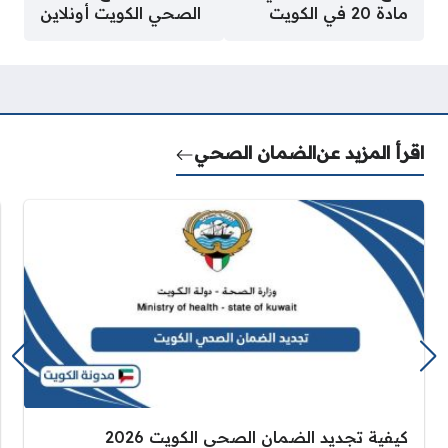
مادة 20 في الكويت
الصحي الكويت أونلاين
اقرأ المزيد عن
الضمان الصحي
كيفية تجديد الضمان الصحي الكويت 2026