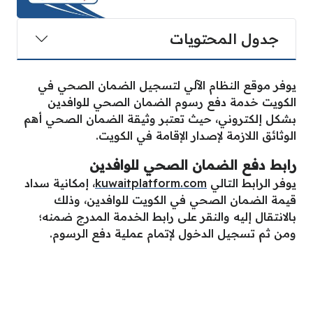
جدول المحتويات
يوفر موقع النظام الآلي لتسجيل الضمان الصحي في
الكويت خدمة دفع رسوم الضمان الصحي للوافدين
بشكل إلكتروني، حيث تعتبر وثيقة الضمان الصحي أهم
الوثائق اللازمة لإصدار الإقامة في الكويت.
رابط دفع الضمان الصحي للوافدين
يوفر الرابط التالي
kuwaitplatform.com
، إمكانية سداد
قيمة الضمان الصحي في الكويت للوافدين، وذلك
بالانتقال إليه والنقر على رابط الخدمة المدرج ضمنه؛
ومن ثم تسجيل الدخول لإتمام عملية دفع الرسوم.