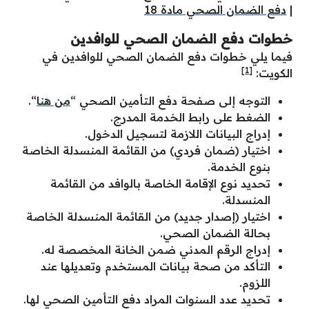
|
دفع الضمان الصحي مادة 18
خطوات دفع الضمان الصحي للوافدين
فيما يلي خطوات دفع الضمان الصحي للوافدين في
[1]
الكويت:
التوجه إلى صفحة دفع التأمين الصحي “
من هنا
“.
الضغط على رابط الخدمة المدرج.
إدراج البيانات اللازمة لتسجيل الدخول.
اختيار (ضمان فردي) من القائمة المنسدلة الخاصة
بنوع الخدمة.
تحديد نوع الإقامة الخاصة بالوافد من القائمة
المنسدلة.
اختيار (إصدار جديد) من القائمة المنسدلة الخاصة
بحالة الضمان الصحي.
إدراج الرقم المدني ضمن الخانة المخصصة له.
التأكد من صحة بيانات المستخدم وتعديلها عند
اللزوم.
تحديد عدد السنوات المراد دفع التأمين الصحي لها.