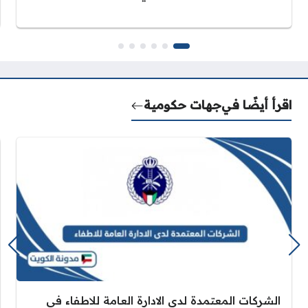
اقرأ أيضًا في
جهات حكومية
الشركات المعتمدة لدى الادارة العامة للاطفاء في