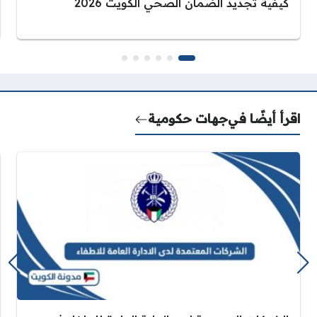
كيفية تجديد الضمان الصحي الكويت 2026
اقرأ أيضًا في
جهات حكومية