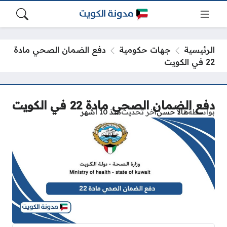
الرئيسية
جهات حكومية
دفع الضمان الصحي مادة
22 في الكويت
دفع الضمان الصحي مادة 22 في الكويت
بواسطة
هالا حسن
آخر تحديث
منذ 10 أشهر