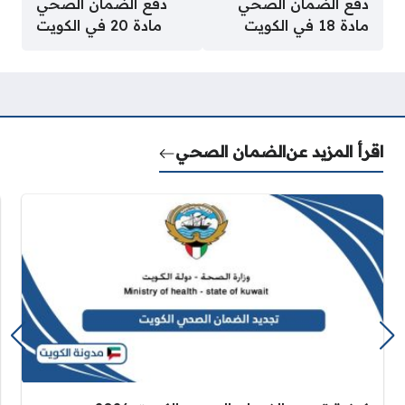
دفع الضمان الصحي
دفع الضمان الصحي
مادة 18 في الكويت
مادة 20 في الكويت
اقرأ المزيد عن
الضمان الصحي