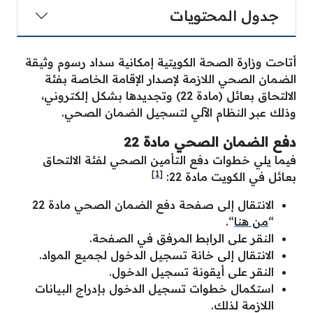
جدول المحتويات
أتاحت وزارة الصحة الكويتية إمكانية سداد رسوم وثيقة
الضمان الصحي اللازمة لإصدار الإقامة الخاصة بفئة
الالتحاق بعائل (مادة 22) وتجديدها بشكل إلكتروني،
وذلك عبر النظام الآلي لتسجيل الضمان الصحي.
دفع الضمان الصحي مادة 22
فيما يلي خطوات دفع التأمين الصحي لفئة الالتحاق
[1]
بعائل في الكويت مادة 22:
الانتقال إلى صفحة دفع الضمان الصحي مادة 22
“
من هنا
“.
النقر على الرابط المرفق في الصفحة.
الانتقال إلى خانة تسجيل الدخول لجميع المواد.
النقر على أيقونة تسجيل الدخول.
استكمال خطوات تسجيل الدخول بإدراج البيانات
اللازمة لذلك.