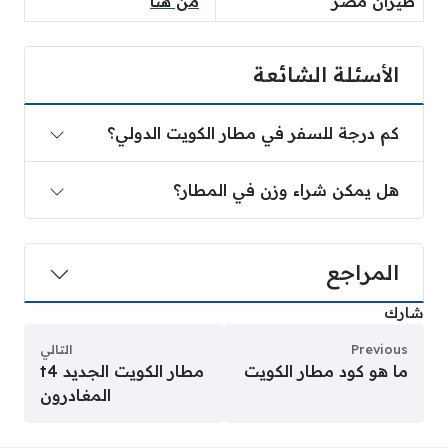
طيران مصر
“
من هنا
“
الأسئلة الشائعة
كم درجة للسفر في مطار الكويت الدولي؟
هل يمكن شراء وزن في المطار؟
المراجع
شارك
Previous
التالي
ما هو كود مطار الكويت
مطار الكويت الجديد t4
المغادرون