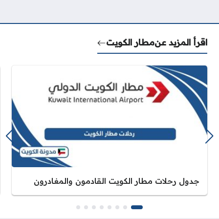
اقرأ المزيد عن
مطار الكويت
جدول رحلات مطار الكويت القادمون والمغادرون