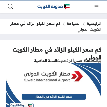
الرئيسية
السياحة
كم سعر الكيلو الزائد في مطار
الكويت الدولي
كم سعر الكيلو الزائد في مطار الكويت
الدولي
بواسطة
هالا حسن
آخر تحديث
السنة الماضية