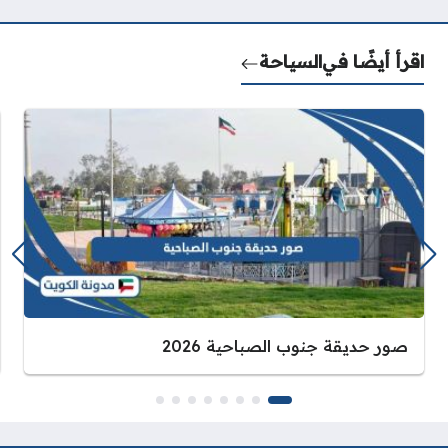
اقرأ أيضًا في
السياحة
صور حديقة جنوب الصباحية 2026