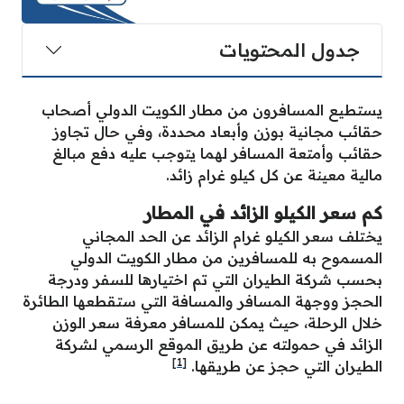
جدول المحتويات
يستطيع المسافرون من مطار الكويت الدولي أصحاب
حقائب مجانية بوزن وأبعاد محددة، وفي حال تجاوز
حقائب وأمتعة المسافر لهما يتوجب عليه دفع مبالغ
مالية معينة عن كل كيلو غرام زائد.
كم سعر الكيلو الزائد في المطار
يختلف سعر الكيلو غرام الزائد عن الحد المجاني
المسموح به للمسافرين من مطار الكويت الدولي
بحسب شركة الطيران التي تم اختيارها للسفر ودرجة
الحجز ووجهة المسافر والمسافة التي ستقطعها الطائرة
خلال الرحلة، حيث يمكن للمسافر معرفة سعر الوزن
الزائد في حمولته عن طريق الموقع الرسمي لشركة
[1]
الطيران التي حجز عن طريقها.