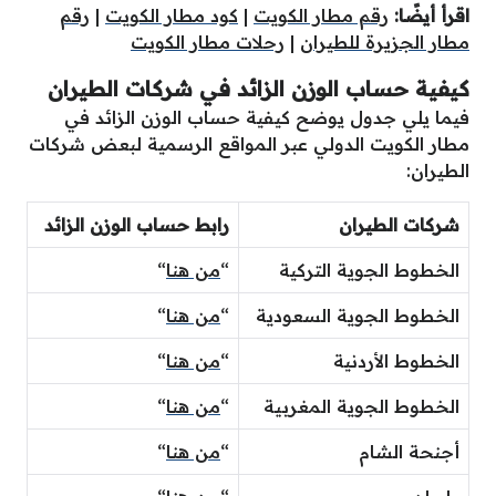
اقرأ أيضًا:
رقم مطار الكويت
|
كود مطار الكويت
|
رقم
مطار الجزيرة للطيران
|
رحلات مطار الكويت
كيفية حساب الوزن الزائد في شركات الطيران
فيما يلي جدول يوضح كيفية حساب الوزن الزائد في
مطار الكويت الدولي عبر المواقع الرسمية لبعض شركات
الطيران:
شركات الطيران
رابط حساب الوزن الزائد
الخطوط الجوية التركية
“
من هنا
“
الخطوط الجوية السعودية
“
من هنا
“
الخطوط الأردنية
“
من هنا
“
الخطوط الجوية المغربية
“
من هنا
“
أجنحة الشام
“
من هنا
“