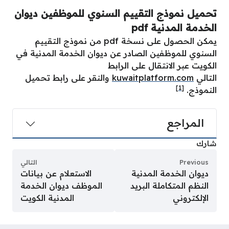
تحميل نموذج التقييم السنوي للموظفين ديوان
الخدمة المدنية pdf
يمكن الحصول على نسخة pdf من نموذج التقييم
السنوي للموظفين الصادر عن ديوان الخدمة المدنية في
الكويت عبر الانتقال على الرابط
التالي
kuwaitplatform.com
والنقر على رابط تحميل
[1]
النموذج.
المراجع
شارك
Previous
التالي
ديوان الخدمة المدنية
الاستعلام عن بيانات
النظم المتكاملة البريد
الموظف ديوان الخدمة
الإلكتروني
المدنية الكويت