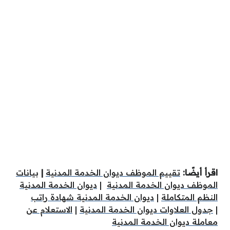
اقرأ أيضًا:
تقييم الموظف ديوان الخدمة المدنية
|
بيانات
الموظف ديوان الخدمة المدنية
|
ديوان الخدمة المدنية
النظم المتكاملة
|
ديوان الخدمة المدنية شهادة راتب
|
جدول العلاوات ديوان الخدمة المدنية
|
الاستعلام عن
معاملة ديوان الخدمة المدنية