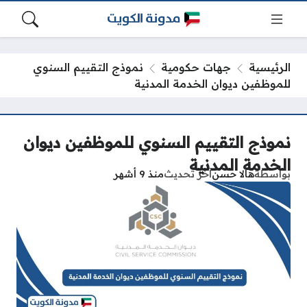
الرئيسية
جهات حكومية
نموذج التقييم السنوي
للموظفين ديوان الخدمة المدنية
نموذج التقييم السنوي للموظفين ديوان
الخدمة المدنية
بواسطة
هالا حسن
آخر تحديث
منذ 9 أشهر