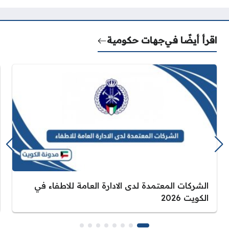
اقرأ أيضًا في
جهات حكومية
الشركات المعتمدة لدى الادارة العامة للاطفاء في
الكويت 2026