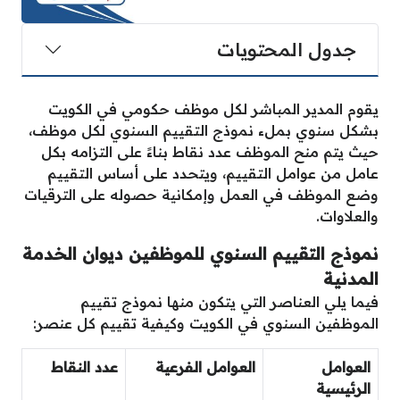
جدول المحتويات
يقوم المدير المباشر لكل موظف حكومي في الكويت
بشكل سنوي بملء نموذج التقييم السنوي لكل موظف،
حيث يتم منح الموظف عدد نقاط بناءََ على التزامه بكل
عامل من عوامل التقييم، ويتحدد على أساس التقييم
وضع الموظف في العمل وإمكانية حصوله على الترقيات
والعلاوات.
نموذج التقييم السنوي للموظفين ديوان الخدمة
المدنية
فيما يلي العناصر التي يتكون منها نموذج تقييم
الموظفين السنوي في الكويت وكيفية تقييم كل عنصر:
العوامل
العوامل الفرعية
عدد النقاط
الرئيسية