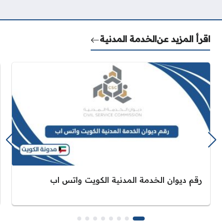
اقرأ المزيد عن
الخدمة المدنية
رقم ديوان الخدمة المدنية الكويت واتس اب