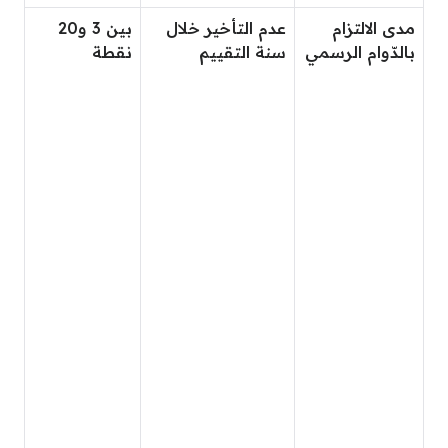
مدى الالتزام
عدم التأخير خلال
بين 3 و20
بالدّوام الرسمي
سنة التقييم
نقطة