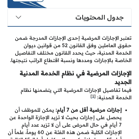
جدول المحتويات
تعتبر الإجازات المرضية إحدى الإجازات المدرجة ضمن
حقوق العاملين وفق القانون 52 من قوانين ديوان
الخدمة المدنية، حيث يحدد القانون مختلف التفاصيل
الخاصة بالإجازات ومددها ونسبة اقتطاع الراتب نتيجتها.
الإجازات المرضية في نظام الخدمة المدنية
الجديد
فيما تفاصيل الإجازات المرضية التي يتضمنها نظام
[1]
الخدمة المدنية:
إجازات مرضية أقل من 7 أيام:
يمكن للموظف أن
يحصل على إجازات بحيث لا تزيد الإجازة الواحدة عن
7 أيام في حال المرض على أن لا تزيد عدد أيام
الإجازات الكلية ضمن هذه الفئة عن 60 يوماً، علماً أن