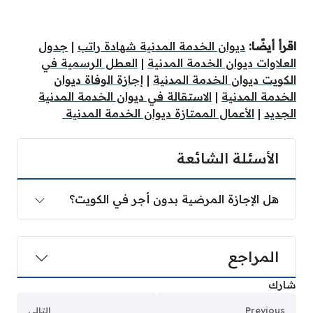
اقرأ أيضًا:
ديوان الخدمة المدنية شهادة راتب
|
جدول
العلاوات ديوان الخدمة المدنية
|
العطل الرسمية في
الكويت ديوان الخدمة المدنية
|
إجازة الوفاة ديوان
الخدمة المدنية
|
الاستقالة في ديوان الخدمة المدنية
الجديد
|
الأعمال الممتازة ديوان الخدمة المدنية
الأسئلة الشائعة
هل الإجازة المرضية بدون أجر في الكويت؟
المراجع
شارك
Previous
التالي