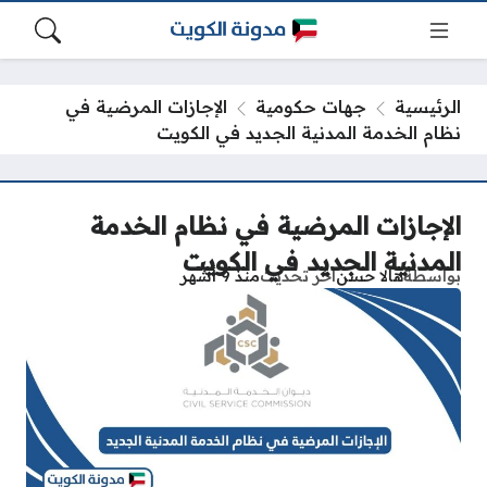
الرئيسية
جهات حكومية
الإجازات المرضية في
نظام الخدمة المدنية الجديد في الكويت
الإجازات المرضية في نظام الخدمة
المدنية الجديد في الكويت
بواسطة
هالا حسن
آخر تحديث
منذ 9 أشهر