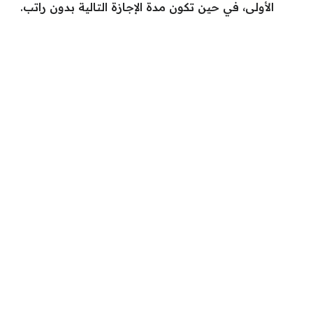
الأولى، في حين تكون مدة الإجازة التالية بدون راتب.