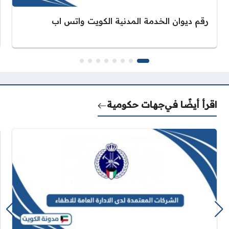
رقم ديوان الخدمة المدنية الكويت واتس اب
اقرأ أيضًا في
جهات حكومية