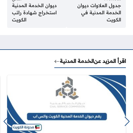
جدول العلاوات ديوان
ديوان الخدمة المدنية
الخدمة المدنية في
استخراج شهادة راتب
الكويت
الكويت
اقرأ المزيد عن
الخدمة المدنية