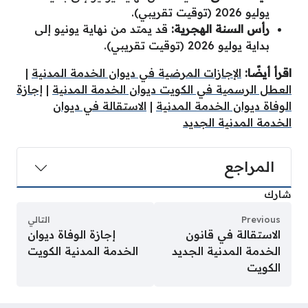
يوليو 2026 (توقيت تقريبي).
رأس السنة الهجرية:
قد يمتد من نهاية يونيو إلى
بداية يوليو 2026 (توقيت تقريبي).
اقرأ أيضًا:
الإجازات المرضية في ديوان الخدمة المدنية
|
العطل الرسمية في الكويت ديوان الخدمة المدنية
|
إجازة
الوفاة ديوان الخدمة المدنية
|
الاستقالة في ديوان
الخدمة المدنية الجديد
المراجع
شارك
Previous
التالي
الاستقالة في قانون
إجازة الوفاة ديوان
الخدمة المدنية الجديد
الخدمة المدنية الكويت
الكويت