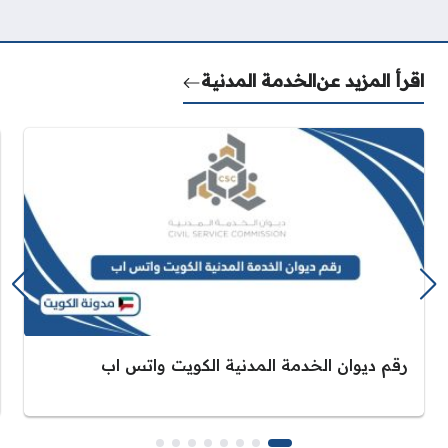
اقرأ المزيد عن
الخدمة المدنية
رقم ديوان الخدمة المدنية الكويت واتس اب