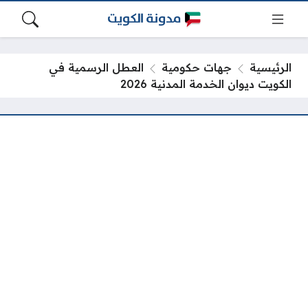
الرئيسية
جهات حكومية
العطل الرسمية في
الكويت ديوان الخدمة المدنية 2026