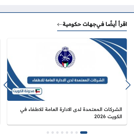
اقرأ أيضًا في
جهات حكومية
الشركات المعتمدة لدى الادارة العامة للاطفاء في
الكويت 2026