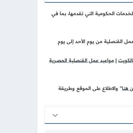
لخدمات الحكومية التي تقدمها، بما في
ل القنصلية من يوم الأحد إلى يوم
الكويت
|
مواعيد عمل القنصلية المصرية
 هنا
” والاطلاع على الموقع وطريقة