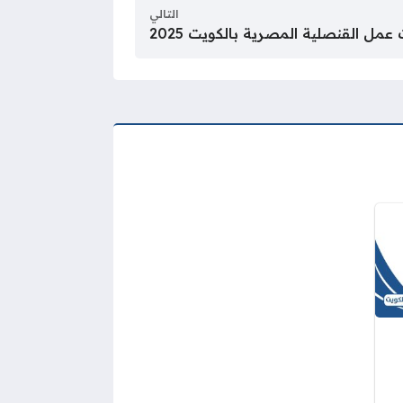
التالي
عمل القنصلية المصرية بالكويت 2025