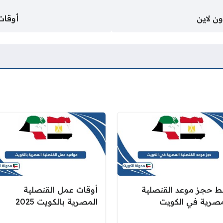
ون لاين
أوقات 
بط حجز موعد القنصلية
أوقات عمل القنصلية
مصرية في الكويت
المصرية بالكويت 2025