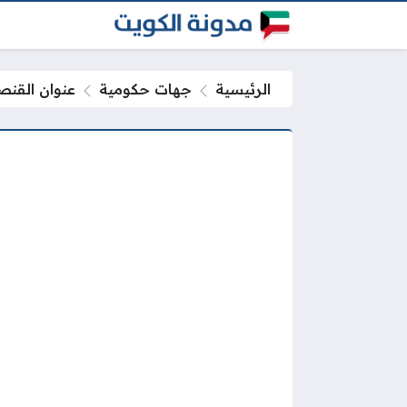
الرئيسية
جهات حكومية
عنوان القنص