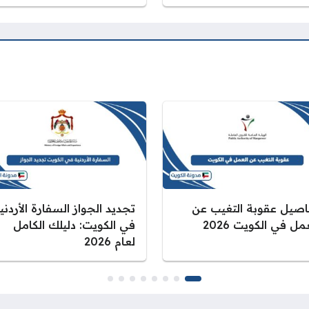
اصيل عقوبة التغيب عن
تجديد الجواز السفارة الأردني
مل في الكويت 2026
في الكويت: دليلك الكامل
لعام 2026