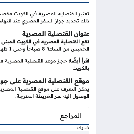
تعتبر القنصلية المصرية في الكويت مقصدا
ذلك تجديد جواز السفر المصري عند انتهاء 
عنوان القنصلية المصرية
تقع القنصلية المصرية في الكويت المبنى رقم 21 القسيمة رقم 659 القطعة رقم 5 في منطقة
الخميس من الساعة 8 صباحاََ وحتى 1 ظهراََ.
اقرأ أيضًا:
حجز موعد القنصلية المصرية في
بالكويت
موقع القنصلية المصرية على جو
يمكن التعرف على موقع القنصلية المصرية ف
الوصول إليه عبر الخريطة المدرجة.
المراجع
شارك