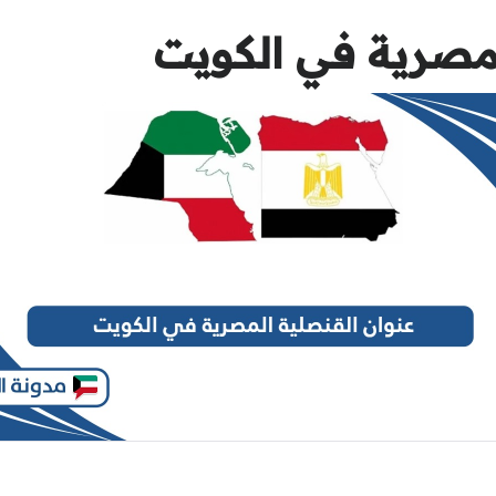
لمصرية في الكويت