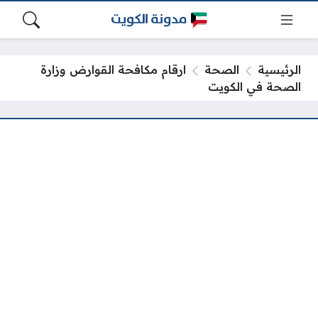
الرئيسية
الصحة
ارقام مكافحة القوارض وزارة
الصحة في الكويت