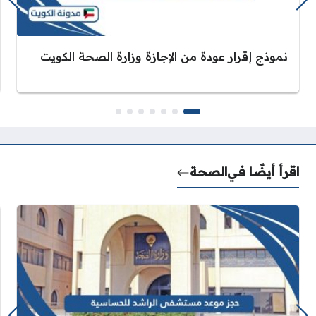
نموذج إقرار عودة من الإجازة وزارة الصحة الكويت
اقرأ أيضًا في
الصحة