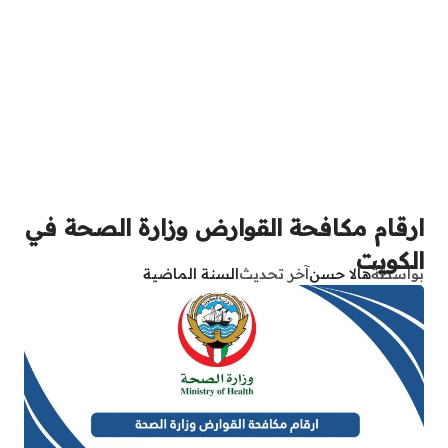
ارقام مكافحة القوارض وزارة الصحة في
الكويت
بواسطة
هالا حسن
آخر تحديث
السنة الماضية