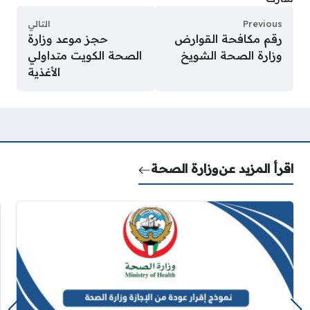
Previous
التالي
رقم مكافحة القوارض
حجز موعد وزارة
وزارة الصحة الشويخ
الصحة الكويت متداولي
الأغذية
اقرأ المزيد عن
وزارة الصحة