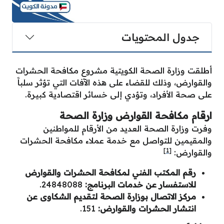
جدول المحتويات
أطلقت وزارة الصحة الكويتية مشروع مكافحة الحشرات
والقوارض، وذلك للقضاء على هذه الآفات التي تؤثر سلباََ
على صحة الأفراد، وتؤدي إلى خسائر اقتصادية كبيرة.
ارقام مكافحة القوارض وزارة الصحة
وفرت وزارة الصحة العديد من الأرقام للمواطنين
والمقيمين للتواصل مع خدمة عملاء مكافحة الحشرات
[1]
والقوارض:
رقم المكتب الفني لمكافحة الحشرات والقوارض
للاستفسار عن خدمات البرنامج:
24848088.
مركز الاتصال بوزارة الصحة لتقديم الشكاوى عن
انتشار الحشرات والقوارض:
151.