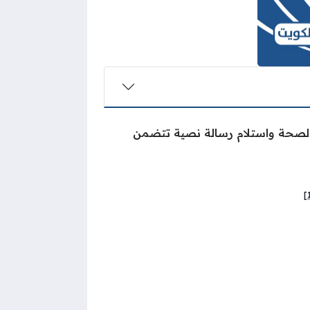
 الصحة واستلام رسالة نصية تتضمن