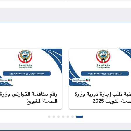
فية طلب إجازة دورية وزارة
رقم مكافحة القوارض وزارة
حة الكويت 2025
الصحة الشويخ