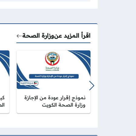
اقرأ المزيد عن
وزارة الصحة
نموذج إقرار عودة من الإجازة
كي
وزارة الصحة الكويت
الص