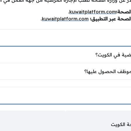
الصحة؛
kuwaitplatform.com
.
لصحة عبر التطبيق؛
kuwaitplatform.com
.
رضية في الكويت؟
لموظف الحصول عليها؟
حة الكويت