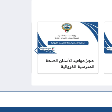
حجز مواعيد الأسنان الصحة
حجز مواعيد الأ
المدرسية الفروانية
المدرسية الجهرا