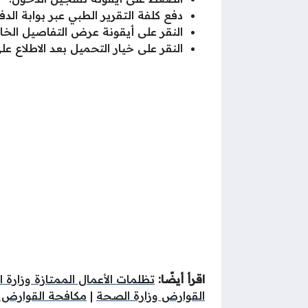
دفع كلفة التقرير الطبي عبر بوابة الد
النقر على أيقونة عرض التفاصيل الخا
النقر على خيار التحميل بعد الاطلاع ع
اقرأ أيضًا:
تظلمات الأعمال الممتازة وزارة 
القوارض وزارة الصحة
|
مكافحة القوارض و