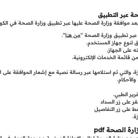
حة
عبر التطبيق
عد موافقة وزارة الصحة عليها عبر تطبيق وزارة الصحة في الك
عبر تطبيق وزارة الصحة “
من هنا
“.
ق لنوع جهاز المستخدم.
ه على الجهاز.
ن قائمة الخدمات الإلكترونية.
ة، والتي تم استلامها عبر رسالة نصية مع إشعار الموافقة على ا
الأحكام.
رير الطبي.
قر على زر السداد
ط على زر التفاصيل
ة.
ارة الصحة
pdf
ادر عن وزارة الصحة لطلب الإجازة المرضية من جهة العمل في ال