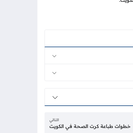
التالي
خطوات طباعة كرت الصحة في الكويت