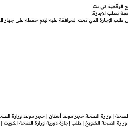
فع الرقمية كي نت.
صة بطلب الإجازة.
لى طلب الإجازة الذي تمت الموافقة عليه ليتم حفظه على جهاز الم
الصحة
|
وزارة الصحة حجز موعد أسنان
|
حجز موعد وزارة الصحة
زارة الصحة الشويخ
|
طلب إجازة دورية وزارة الصحة الكويت
|