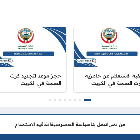
فية الاستعلام عن جاهزية
حجز موعد لتجديد كرت
رت الصحة في الكويت
الصحة في الكويت
من نحن
اتصل بنا
سياسة الخصوصية
اتفاقية الاستخدام