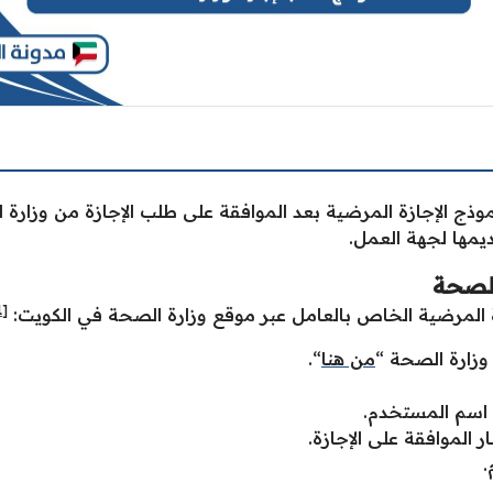
ذج الإجازة المرضية بعد الموافقة على طلب الإجازة من وزارة
ديمها لجهة العمل.
الصحة
[1]
 المرضية الخاص بالعامل عبر موقع وزارة الصحة في الكويت:
وزارة الصحة “
من هنا
“.
 اسم المستخدم.
 الموافقة على الإجازة.
.