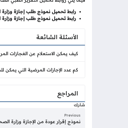
رابط تحميل نموذج طلب إجازة وزارة 
رابط تحميل نموذج طلب إجازة وزارة ا
الأسئلة الشائعة
كيف يمكن الاستعلام عن الغجازات الم
كم عدد الإجازات المرضية التي يمكن ل
المراجع
شارك
Previous
نموذج إقرار عودة من الإجازة وزارة الص