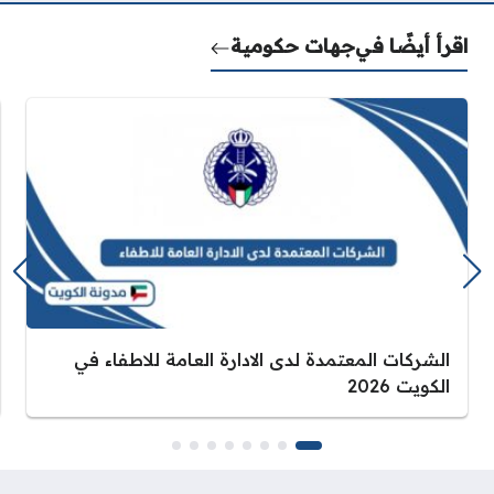
اقرأ أيضًا في
جهات حكومية
الشركات المعتمدة لدى الادارة العامة للاطفاء في
الكويت 2026