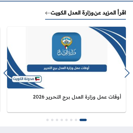
اقرأ المزيد عن
وزارة العدل الكويت
أوقات عمل وزارة العدل برج التحرير 2026