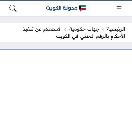
الرئيسية
جهات حكومية
الاستعلام عن تنفيذ
الأحكام بالرقم المدني في الكويت