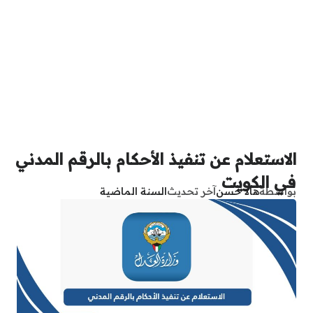
الاستعلام عن تنفيذ الأحكام بالرقم المدني
في الكويت
بواسطة
هالا حسن
آخر تحديث
السنة الماضية