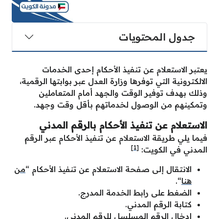
جدول المحتويات
يعتبر الاستعلام عن تنفيذ الأحكام إحدى الخدمات
الالكترونية التي توفرها وزارة العدل عبر بوابتها الرقمية،
وذلك بهدف توفير الوقت والجهد أمام المتعاملين
وتمكينهم من الوصول لخدماتهم بأقل وقت وجهد.
الاستعلام عن تنفيذ الأحكام بالرقم المدني
فيما يلي طريقة الاستعلام عن تنفيذ الأحكام عبر الرقم
[1]
المدني في الكويت:
الانتقال إلى صفحة الاستعلام عن تنفيذ الأحكام “
من
هنا
“.
الضغط على رابط الخدمة المدرج.
كتابة الرقم المدني.
إدخال الرقم المسلسل للرقم المدني.