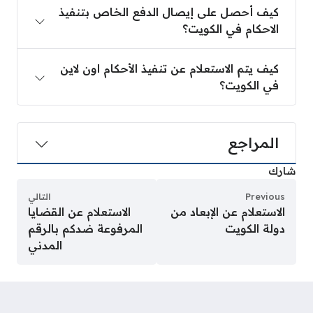
كيف أحصل على إيصال الدفع الخاص بتنفيذ
الاحكام في الكويت؟
كيف يتم الاستعلام عن تنفيذ الأحكام اون لاين
في الكويت؟
المراجع
شارك
Previous
التالي
الاستعلام عن الإبعاد من
الاستعلام عن القضايا
دولة الكويت
المرفوعة ضدكم بالرقم
المدني