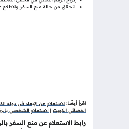
التحقق من حالة منع السفر والاطلاع 
اقرأ أيضًا:
الاستعلام عن الإبعاد في دولة ال
القضائي الكويت
|
الاستعلام الشخصي بالرق
رابط الاستعلام عن منع السفر بال