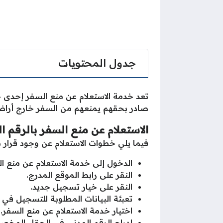
جدول المحتويات
تعد خدمة الاستعلام عن منع السفر إحدى خدم
صادر بحقهم يمنعهم من السفر خارج أراض
الاستعلام عن منع السفر بالرقم ا
فيما يلي خطوات الاستعلام عن وجود قرار ب
الدخول إلى خدمة الاستعلام عن منع ا
النقر على رابط الموقع المدرج.
النقر على خيار تسجيل جديد.
تعبئة البيانات المطلوبة للتسجيل في 
اختيار خدمة الاستعلام عن منع السفر.
إدراج الرقم المدني في الحقل المخ