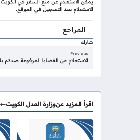
يمكن الاستعلام عن منع السفر في الكويت ع
الاستعلام بعد التسجيل في الموقع.
المراجع
شارك
Previous
الاستعلام عن القضايا المرفوعة ضدكم با
اقرأ المزيد عن
وزارة العدل الكويت