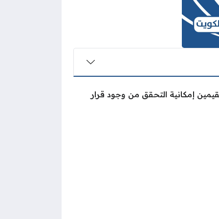
مقيمين إمكانية التحقق من وجود قرار