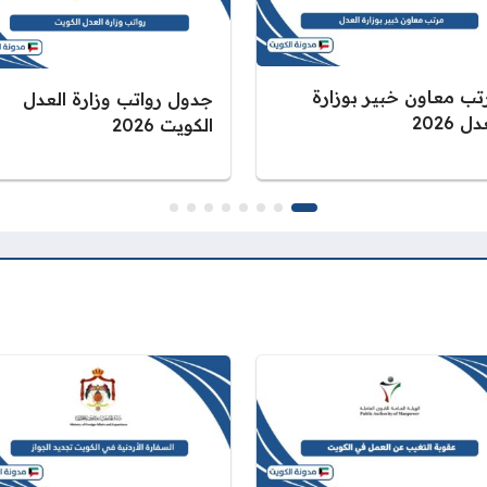
تب معاون خبير بوزارة
جدول رواتب وزارة العدل
ل 2026
الكويت 2026