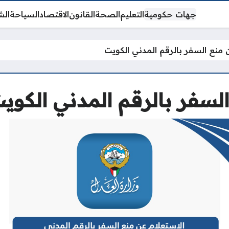
جهات حكومية
التعليم
الصحة
القانون
الاقتصاد
السياحة
الش
ن منع السفر بالرقم المدني الكويت
السفر بالرقم المدني الكوي