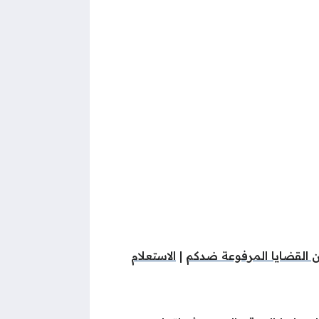
ن القضايا المرفوعة ضدكم
|
الاستعلام