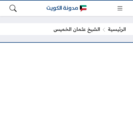
الرئيسية
الشيخ عثمان الخميس