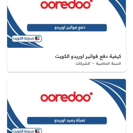
كيفية دفع فواتير اوريدو الكويت
السنة الماضية
الشركات