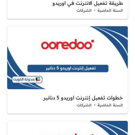
طريقة تفعيل الانترنت في اوريدو
السنة الماضية
الشركات
خطوات تفعيل إنترنت اوريدو 5 دنانير
السنة الماضية
الشركات