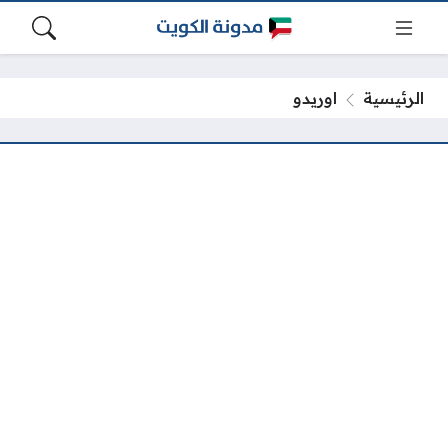
الرئيسية
اوريدو