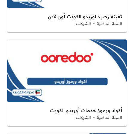
تعبئة رصيد اوريدو الكويت أون لاين
السنة الماضية
الشركات
أكواد ورموز خدمات أوريدو الكويت
السنة الماضية
الشركات