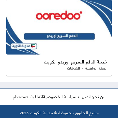
خدمة الدفع السريع اوريدو الكويت
السنة الماضية
الشركات
من نحن
اتصل بنا
سياسة الخصوصية
اتفاقية الاستخدام
جميع الحقوق محفوظة © مدونة الكويت 2026