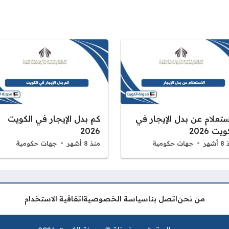
ستعلام عن بدل الإيجار في
كم بدل الإيجار في الكويت
يت 2026
2026
شهر
جهات حكومية
منذ 8 أشهر
جهات حكومية
من نحن
اتصل بنا
سياسة الخصوصية
اتفاقية الاستخدام