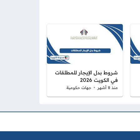
شروط بدل الإيجار للمطلقات
في الكويت 2026
منذ 8 أشهر
جهات حكومية