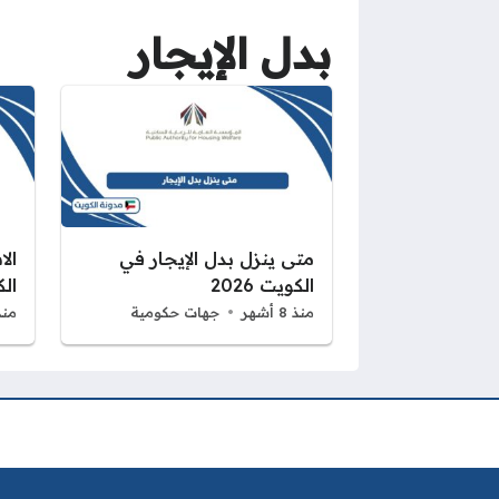
بدل الإيجار
متى ينزل بدل الإيجار في
الا
الكويت 2026
الكو
منذ 8 أشهر
جهات حكومية
منذ 8 أ