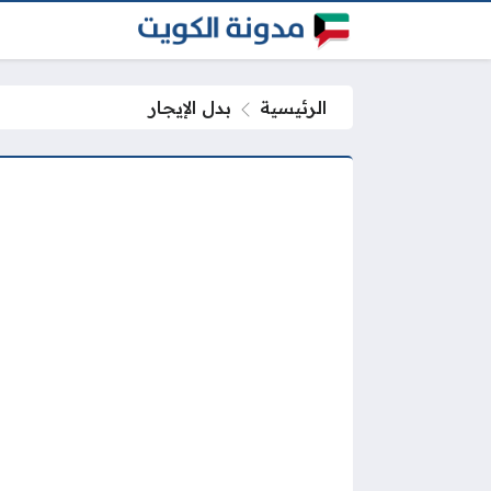
الرئيسية
بدل الإيجار