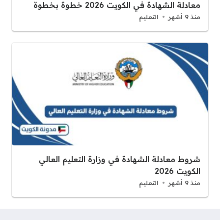
معادلة الشهادة في الكويت 2026 خطوة بخطوة
منذ 9 أشهر
التعليم
شروط معادلة الشهادة في وزارة التعليم العالي
الكويت 2026
منذ 9 أشهر
التعليم