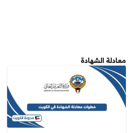
معادلة الشهادة