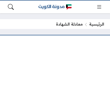
الرئيسية
معادلة الشهادة