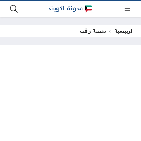
الرئيسية
منصة راقب